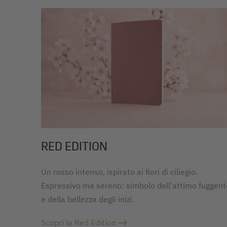
RED EDITION
Un rosso intenso, ispirato ai fiori di ciliegio.
Espressivo ma sereno: simbolo dell'attimo fuggent
e della bellezza degli inizi.
Scopri la Red Edition