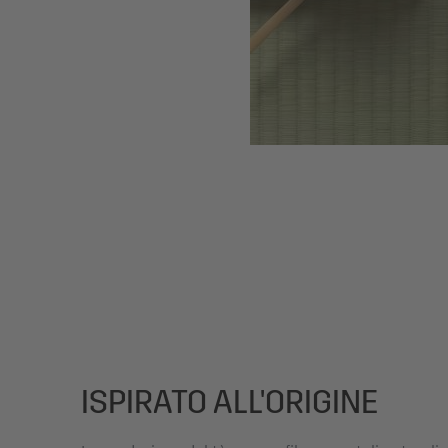
ISPIRATO ALL'ORIGINE