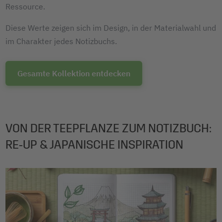
Ressource.
Diese Werte zeigen sich im Design, in der Materialwahl und
im Charakter jedes Notizbuchs.
Gesamte Kollektion entdecken
VON DER TEEPFLANZE ZUM NOTIZBUCH:
RE‑UP & JAPANISCHE INSPIRATION