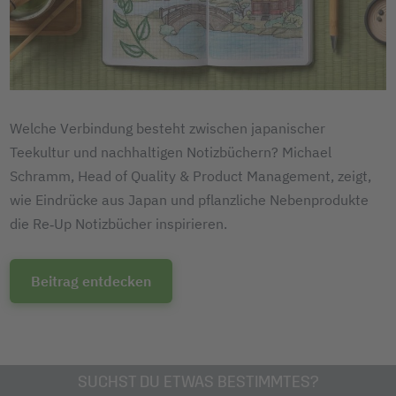
Welche Verbindung besteht zwischen japanischer
Teekultur und nachhaltigen Notizbüchern? Michael
Schramm, Head of Quality & Product Management, zeigt,
wie Eindrücke aus Japan und pflanzliche Nebenprodukte
die Re‑Up Notizbücher inspirieren.
Beitrag entdecken
SUCHST DU ETWAS BESTIMMTES?