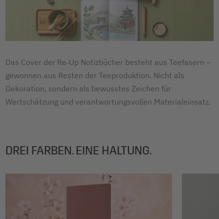
Das Cover der Re‑Up Notizbücher besteht aus Teefasern –
gewonnen aus Resten der Teeproduktion. Nicht als
Dekoration, sondern als bewusstes Zeichen für
Wertschätzung und verantwortungsvollen Materialeinsatz.
DREI FARBEN. EINE HALTUNG.