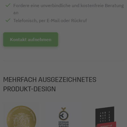
Fordere eine unverbindliche und kostenfreie Beratung
an
Telefonisch, per E-Mail oder Rückruf
Kontakt aufnehmen
MEHRFACH AUSGEZEICHNETES
PRODUKT-DESIGN