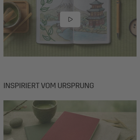
INSPIRIERT VOM URSPRUNG