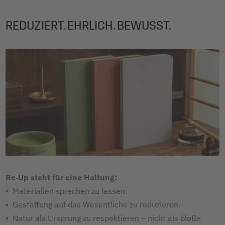
REDUZIERT. EHRLICH. BEWUSST.
Re‑Up steht für eine Haltung:
▪ Materialien sprechen zu lassen.
▪ Gestaltung auf das Wesentliche zu reduzieren.
▪ Natur als Ursprung zu respektieren – nicht als bloße