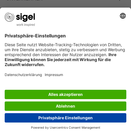
JOBS
INFORMATIONEN
Deutschland
© 2026 - SIGEL