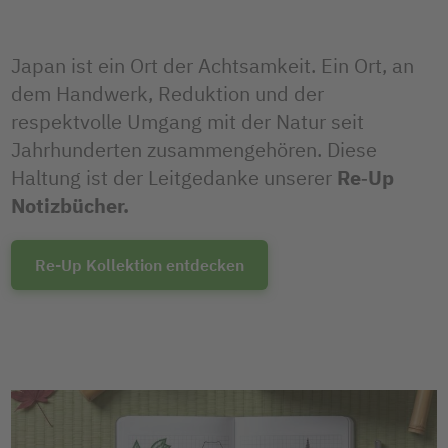
Japan ist ein Ort der Achtsamkeit. Ein Ort, an
dem Handwerk, Reduktion und der
respektvolle Umgang mit der Natur seit
Jahrhunderten zusammengehören. Diese
Haltung ist der Leitgedanke unserer
Re‑Up
Notizbücher.
Re-Up Kollektion entdecken