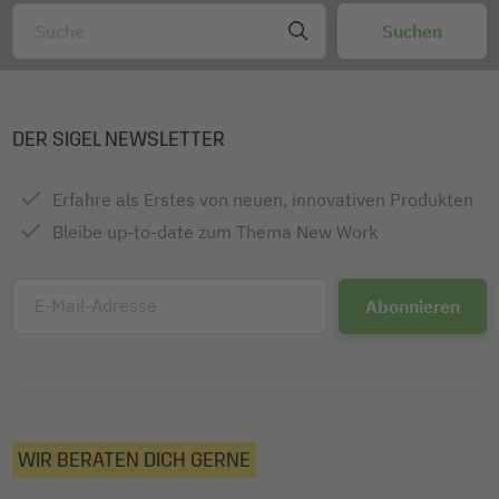
DER SIGEL NEWSLETTER
Erfahre als Erstes von neuen, innovativen Produkten
Bleibe up-to-date zum Thema New Work
E-Mail-Adresse
WIR BERATEN DICH GERNE