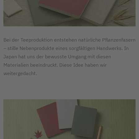
Bei der Teeproduktion entstehen natürliche Pflanzenfasern
– stille Nebenprodukte eines sorgfältigen Handwerks. In
Japan hat uns der bewusste Umgang mit diesen
Materialien beeindruckt. Diese Idee haben wir
weitergedacht.