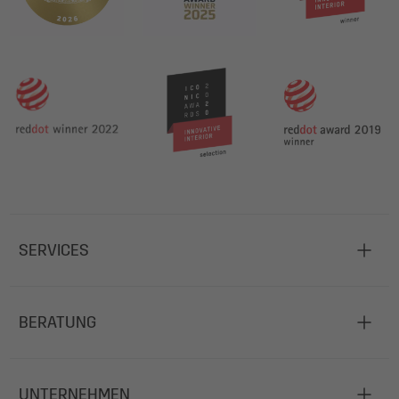
SERVICES
BERATUNG
UNTERNEHMEN