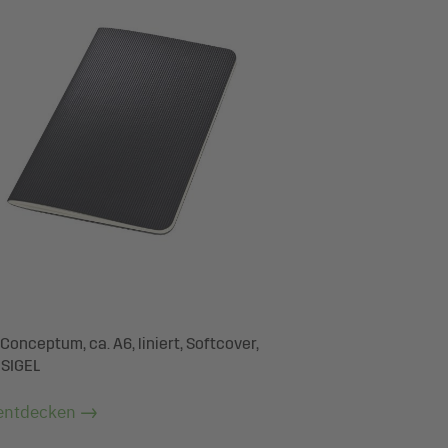
Conceptum, ca. A6, liniert, Softcover,
 SIGEL
entdecken