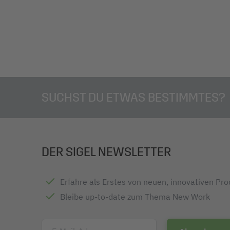
SUCHST DU ETWAS BESTIMMTES?
DER SIGEL NEWSLETTER
Erfahre als Erstes von neuen, innovativen Pr
Bleibe up-to-date zum Thema New Work