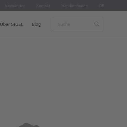
Newsletter
Kontakt
Händler finden
DE
Über SIGEL
Blog