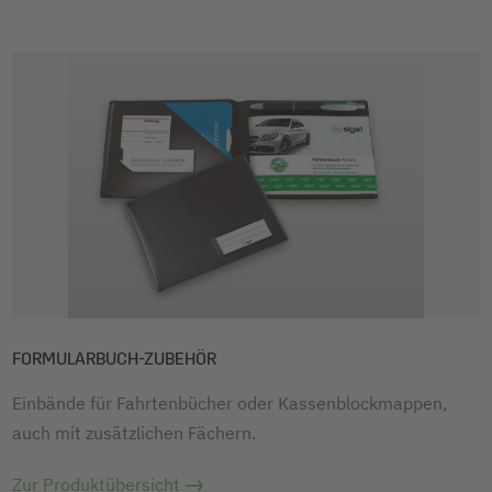
FORMULARBUCH-ZUBEHÖR
Einbände für Fahrtenbücher oder Kassenblockmappen,
auch mit zusätzlichen Fächern.
Zur Produktübersicht