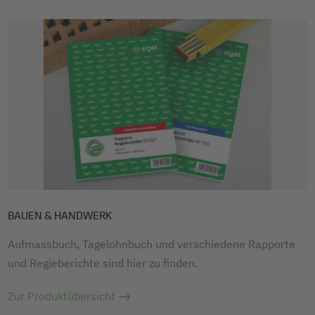
BAUEN & HANDWERK
Aufmassbuch, Tagelohnbuch und verschiedene Rapporte
und Regieberichte sind hier zu finden.
Zur Produktübersicht