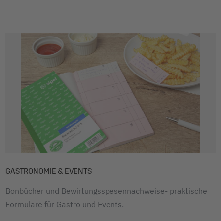
GASTRONOMIE & EVENTS
Bonbücher und Bewirtungsspesennachweise- praktische
Formulare für Gastro und Events.