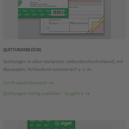
QUITTUNGSBLÖCKE
Quittungen in allen Varianten: selbstdurchschreibend, mit
Blaupapier, fortlaufend nummeriert u. v. m.
Zur Produktübersicht
Quittungen richtig ausfüllen - so geht's