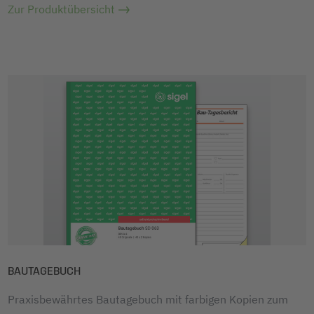
Zur Produktübersicht
BAUTAGEBUCH
Praxisbewährtes Bautagebuch mit farbigen Kopien zum