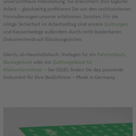
unverzichtbare Hilfestellung. Sie erleichtern Ihre tägliche
Arbeit – gleichzeitig profitieren Sie von den rechtssicheren
Formulierungen unserer erfahrenen Juristen. Für die
nötige Sicherheit im Arbeitsalltag sind unsere
Quittungen
und Kassenbelege außerdem durch nicht-kopierbaren
Dokumentendruck fälschungssicher.
Gleich, ob Haushaltsbuch, Vorlagen für ein
Fahrtenbuch
,
Bautagebuch
oder ein
Quittungsblock für
Kleinunternehmer
– bei SIGEL finden Sie das passende
Dokument für Ihre Bedürfnisse – Made in Germany.