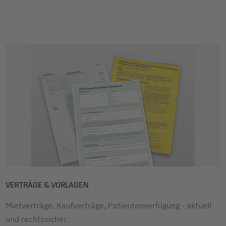
VERTRÄGE & VORLAGEN
Mietverträge, Kaufverträge, Patientenverfügung - aktuell
und rechtssicher.