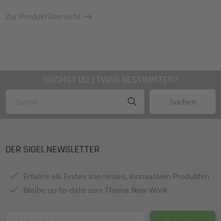
Zur Produktübersicht
SUCHST DU ETWAS BESTIMMTES?
DER SIGEL NEWSLETTER
Erfahre als Erstes von neuen, innovativen Produkten
Bleibe up-to-date zum Thema New Work