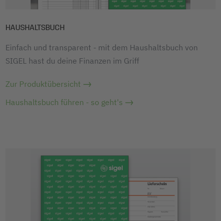
HAUSHALTSBUCH
Einfach und transparent - mit dem Haushaltsbuch von
SIGEL hast du deine Finanzen im Griff
Zur Produktübersicht
Haushaltsbuch führen - so geht's