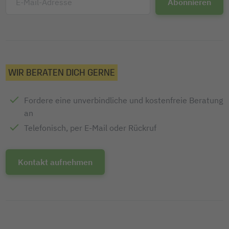
E-Mail-Adresse
WIR BERATEN DICH GERNE
Fordere eine unverbindliche und kostenfreie Beratung
an
Telefonisch, per E-Mail oder Rückruf
Kontakt aufnehmen