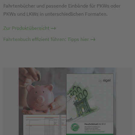
Fahrtenbücher und passende Einbände für PKWs oder
PKWs und LKWs in unterschiedlichen Formaten.
Zur Produktübersicht
Fahrtenbuch effizient führen: Tipps hier