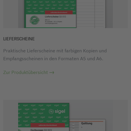
LIEFERSCHEINE
Praktische Lieferscheine mit farbigen Kopien und
Empfangsscheinen in den Formaten A5 und A6.
Zur Produktübersicht