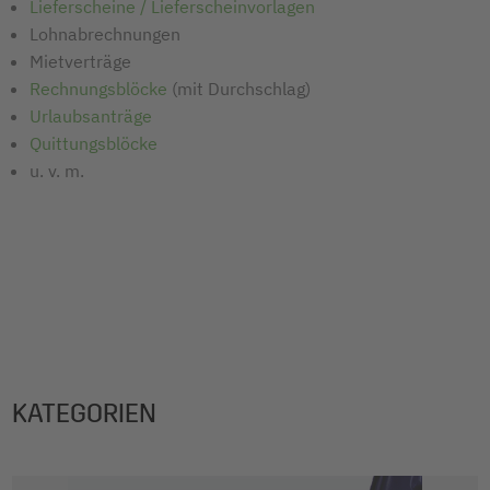
Lieferscheine / Lieferscheinvorlagen
Lohnabrechnungen
Mietverträge
Rechnungsblöcke
(mit Durchschlag)
Urlaubsanträge
Quittungsblöcke
u. v. m.
KATEGORIEN