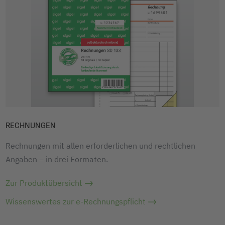
RECHNUNGEN
Rechnungen mit allen erforderlichen und rechtlichen
Angaben – in drei Formaten.
Zur Produktübersicht
Wissenswertes zur e-Rechnungspflicht