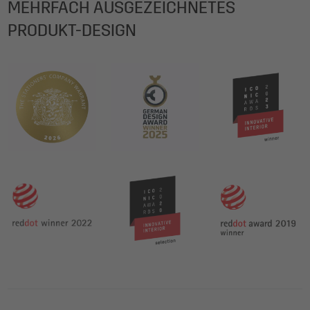
MEHRFACH AUSGEZEICHNETES
PRODUKT-DESIGN