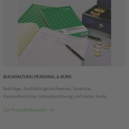
BUCHHALTUNG, PERSONAL & BÜRO
Aufträge, Ausbildungsnachweise, Inventur,
Kassenberichte, Lohnabrechnung und vieles mehr.
Zur Produktübersicht