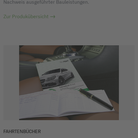
Nachweis ausgeführter Bauleistungen.
Zur Produkübersicht
FAHRTENBÜCHER