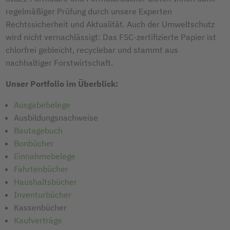
regelmäßiger Prüfung durch unsere Experten
Rechtssicherheit und Aktualität. Auch der Umweltschutz
wird nicht vernachlässigt: Das FSC-zertifizierte Papier ist
chlorfrei gebleicht, recyclebar und stammt aus
nachhaltiger Forstwirtschaft.
Unser Portfolio im Überblick:
Ausgabebelege
Ausbildungsnachweise
Bautagebuch
Bonbücher
Einnahmebelege
Fahrtenbücher
Haushaltsbücher
Inventurbücher
Kassenbücher
Kaufverträge