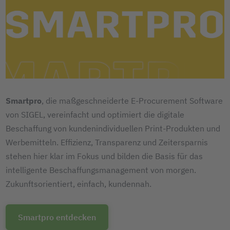
Smartpro
, die maßgeschneiderte E-Procurement Software
von SIGEL, vereinfacht und optimiert die digitale
Beschaffung von kundenindividuellen Print-Produkten und
Werbemitteln. Effizienz, Transparenz und Zeitersparnis
stehen hier klar im Fokus und bilden die Basis für das
intelligente Beschaffungsmanagement von morgen.
Zukunftsorientiert, einfach, kundennah.
Smartpro entdecken