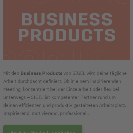
Mit den
Business Products
von SIGEL wird deine tägliche
Arbeit durchdacht definiert. Ob in einem inspirierenden
Meeting, konzentriert bei der Einzelarbeit oder flexibel
unterwegs – SIGEL ist kompetenter Partner rund um
deinen effizienten und produktiv gestalteten Arbeitsplatz.
Inspirierend, motivierend, professionell.
Business Products entdecken