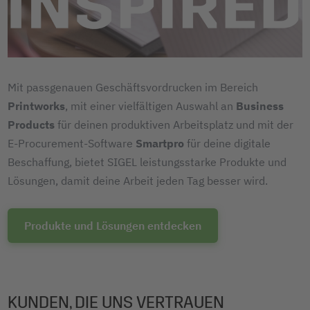
Mit passgenauen Geschäftsvordrucken im Bereich
Printworks
, mit einer vielfältigen Auswahl an
Business
Products
für deinen produktiven Arbeitsplatz und mit der
E-Procurement-Software
Smartpro
für deine digitale
Beschaffung, bietet SIGEL leistungsstarke Produkte und
Lösungen, damit deine Arbeit jeden Tag besser wird.
Produkte und Lösungen entdecken
KUNDEN, DIE UNS VERTRAUEN