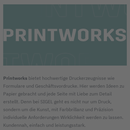
Printworks
bietet hochwertige Druckerzeugnisse wie
Formulare und Geschäftsvordrucke. Hier werden Ideen zu
Papier gebracht und jede Seite mit Liebe zum Detail
erstellt. Denn bei SIGEL geht es nicht nur um Druck,
sondern um die Kunst, mit Farbbrillanz und Präzision
individuelle Anforderungen Wirklichkeit werden zu lassen.
Kundennah, einfach und leistungsstark.