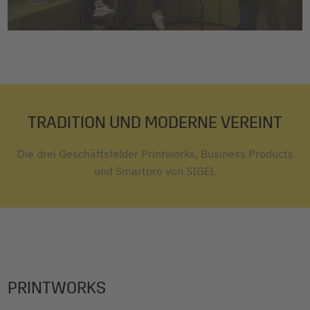
TRADITION UND MODERNE VEREINT
Die drei Geschäftsfelder Printworks, Business Products
und Smartpro von SIGEL
PRINTWORKS