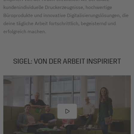
kundenindividuelle Druckerzeugnisse, hochwertige
Büroprodukte und innovative Digitalisierungslösungen, die
deine tägliche Arbeit fortschrittlich, begeisternd und
erfolgreich machen.
SIGEL: VON DER ARBEIT INSPIRIERT