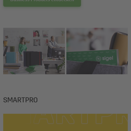
SMARTPRO