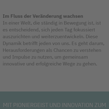
Im Fluss der Veränderung wachsen
In einer Welt, die ständig in Bewegung ist, ist
es entscheidend, sich jeden Tag fokussiert
auszurichten und weiterzuentwickeln. Diese
Dynamik betrifft jeden von uns. Es geht darum,
Herausforderungen als Chancen zu verstehen
und Impulse zu nutzen, um gemeinsam
innovative und erfolgreiche Wege zu gehen.
MIT PIONIERGEIST UND INNOVATION ZUM