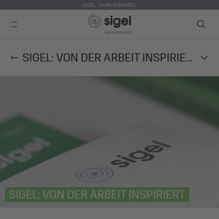
SIGEL. WORK INSPIRED.
Direkt
SIGEL: VON DER ARBEIT INSPIRIERT
zum
Inhalt
SIGEL: VON DER ARBEIT INSPIRIERT