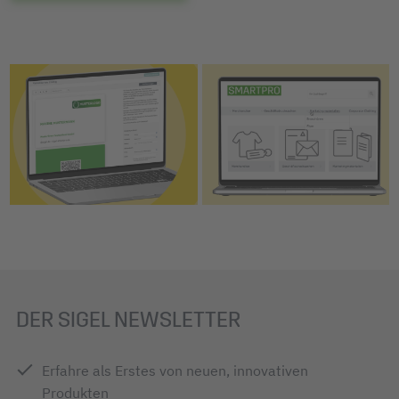
DER SIGEL NEWSLETTER
Erfahre als Erstes von neuen, innovativen
Produkten