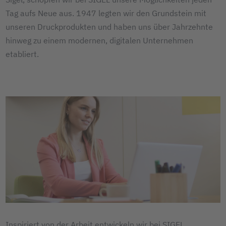
Tag aufs Neue aus. 1947 legten wir den Grundstein mit
unseren Druckprodukten und haben uns über Jahrzehnte
hinweg zu einem modernen, digitalen Unternehmen
etabliert.
Inspiriert von der Arbeit entwickeln wir bei SIGEL