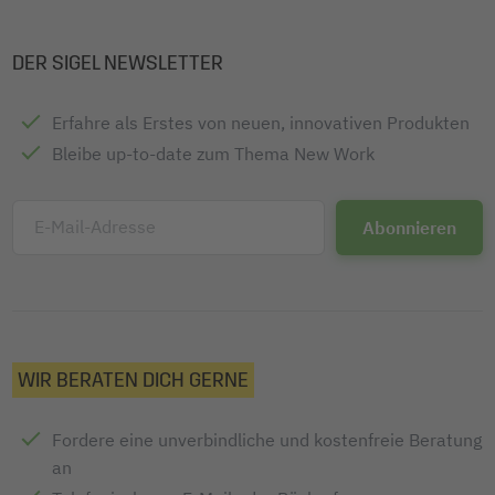
DER SIGEL NEWSLETTER
Erfahre als Erstes von neuen, innovativen Produkten
Bleibe up-to-date zum Thema New Work
E-Mail-Adresse
WIR BERATEN DICH GERNE
Fordere eine unverbindliche und kostenfreie Beratung
an