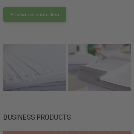
Printworks entdecken
BUSINESS PRODUCTS