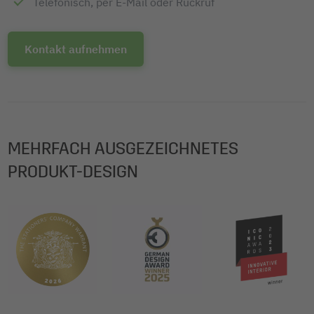
Telefonisch, per E-Mail oder Rückruf
Kontakt aufnehmen
MEHRFACH AUSGEZEICHNETES
PRODUKT-DESIGN