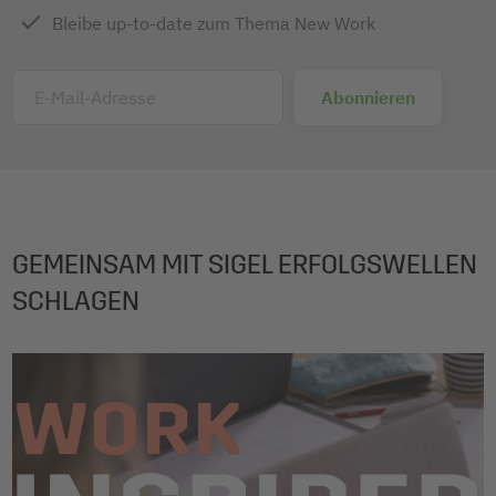
Bleibe up-to-date zum Thema New Work
E-Mail-Adresse
GEMEINSAM MIT SIGEL ERFOLGSWELLEN
SCHLAGEN