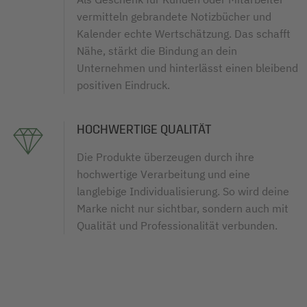
vermitteln gebrandete Notizbücher und
Kalender echte Wertschätzung. Das schafft
Nähe, stärkt die Bindung an dein
Unternehmen und hinterlässt einen bleibend
positiven Eindruck.
HOCHWERTIGE QUALITÄT
Die Produkte überzeugen durch ihre
hochwertige Verarbeitung und eine
langlebige Individualisierung. So wird deine
Marke nicht nur sichtbar, sondern auch mit
Qualität und Professionalität verbunden.