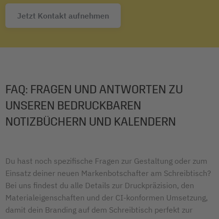
Jetzt Kontakt aufnehmen
FAQ: FRAGEN UND ANTWORTEN ZU
UNSEREN BEDRUCKBAREN
NOTIZBÜCHERN UND KALENDERN
Du hast noch spezifische Fragen zur Gestaltung oder zum
Einsatz deiner neuen Markenbotschafter am Schreibtisch?
Bei uns findest du alle Details zur Druckpräzision, den
Materialeigenschaften und der CI-konformen Umsetzung,
damit dein Branding auf dem Schreibtisch perfekt zur