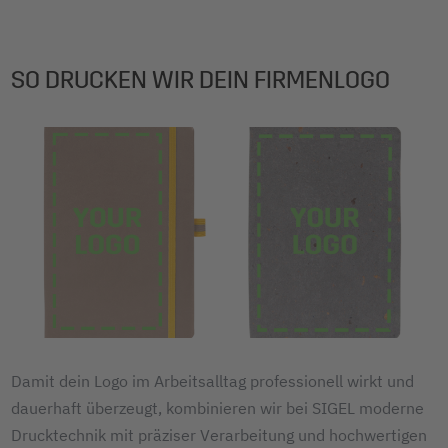
SO DRUCKEN WIR DEIN FIRMENLOGO
Damit dein Logo im Arbeitsalltag professionell wirkt und
dauerhaft überzeugt, kombinieren wir bei SIGEL moderne
Drucktechnik mit präziser Verarbeitung und hochwertigen