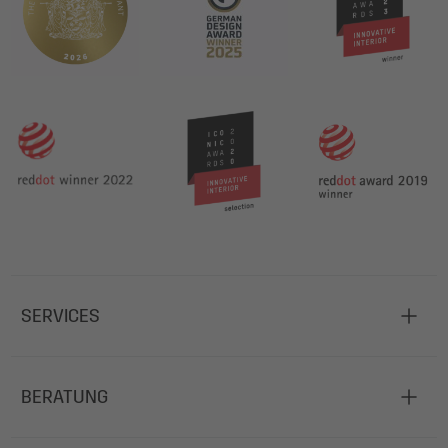
SERVICES
BERATUNG