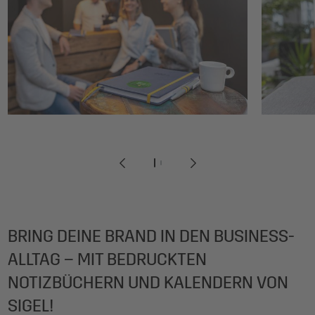
1
2
BRING DEINE BRAND IN DEN BUSINESS-
ALLTAG – MIT BEDRUCKTEN
NOTIZBÜCHERN UND KALENDERN VON
SIGEL!