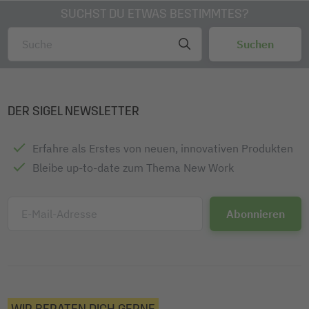
SUCHST DU ETWAS BESTIMMTES?
DER SIGEL NEWSLETTER
Erfahre als Erstes von neuen, innovativen Produkten
Bleibe up-to-date zum Thema New Work
E-Mail-Adresse