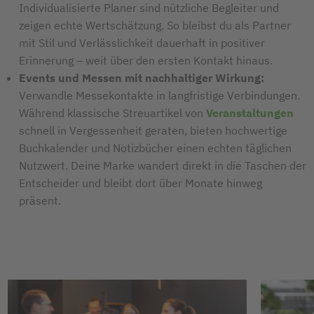
Individualisierte Planer sind nützliche Begleiter und
zeigen echte Wertschätzung. So bleibst du als Partner
mit Stil und Verlässlichkeit dauerhaft in positiver
Erinnerung – weit über den ersten Kontakt hinaus.
Events und Messen mit nachhaltiger Wirkung:
Verwandle Messekontakte in langfristige Verbindungen.
Während klassische Streuartikel von
Veranstaltungen
schnell in Vergessenheit geraten, bieten hochwertige
Buchkalender und Notizbücher einen echten täglichen
Nutzwert. Deine Marke wandert direkt in die Taschen der
Entscheider und bleibt dort über Monate hinweg
präsent.