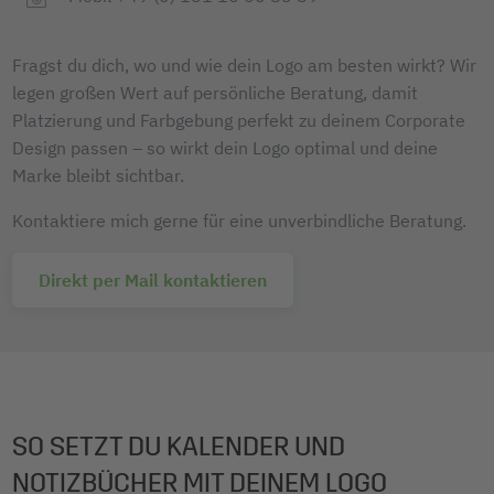
Fragst du dich, wo und wie dein Logo am besten wirkt? Wir
legen großen Wert auf persönliche Beratung, damit
Platzierung und Farbgebung perfekt zu deinem Corporate
Design passen – so wirkt dein Logo optimal und deine
Marke bleibt sichtbar.
Kontaktiere mich gerne für eine unverbindliche Beratung.
Direkt per Mail kontaktieren
SO SETZT DU KALENDER UND
NOTIZBÜCHER MIT DEINEM LOGO