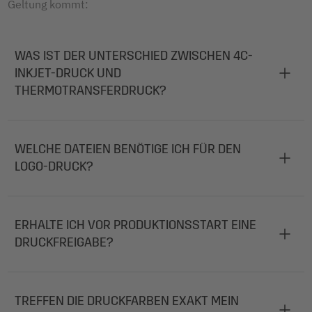
Geltung kommt:
WAS IST DER UNTERSCHIED ZWISCHEN 4C-
INKJET-DRUCK UND
THERMOTRANSFERDRUCK?
WELCHE DATEIEN BENÖTIGE ICH FÜR DEN
LOGO-DRUCK?
ERHALTE ICH VOR PRODUKTIONSSTART EINE
DRUCKFREIGABE?
TREFFEN DIE DRUCKFARBEN EXAKT MEIN