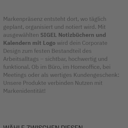
Markenpräsenz entsteht dort, wo täglich
geplant, organisiert und notiert wird. Mit
ausgewählten
SIGEL Notizbüchern und
Kalendern mit Logo
wird dein Corporate
Design zum festen Bestandteil des
Arbeitsalltags – sichtbar, hochwertig und
funktional. Ob im Büro, im Homeoffice, bei
Meetings oder als wertiges Kundengeschenk:
Unsere Produkte verbinden Nutzen mit
Markenidentität!
WÄHLE ZWISCHEN DIESEN