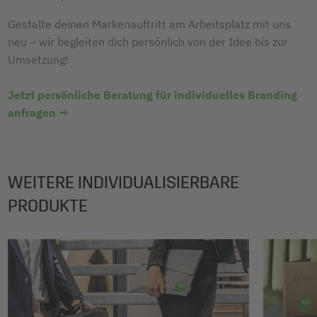
Gestalte deinen Markenauftritt am Arbeitsplatz mit uns
neu – wir begleiten dich persönlich von der Idee bis zur
Umsetzung!
Jetzt persönliche Beratung für individuelles Branding
anfragen →
WEITERE INDIVIDUALISIERBARE
PRODUKTE