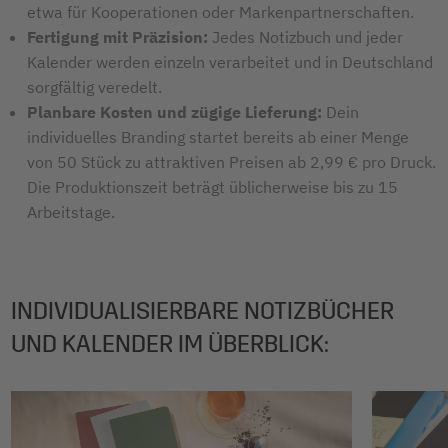
etwa für Kooperationen oder Markenpartnerschaften.
Fertigung mit Präzision:
Jedes Notizbuch und jeder
Kalender werden einzeln verarbeitet und in Deutschland
sorgfältig veredelt.
Planbare Kosten und zügige Lieferung:
Dein
individuelles Branding startet bereits ab einer Menge
von 50 Stück zu attraktiven Preisen ab 2,99 € pro Druck.
Die Produktionszeit beträgt üblicherweise bis zu 15
Arbeitstage.
INDIVIDUALISIERBARE NOTIZBÜCHER
UND KALENDER IM ÜBERBLICK: