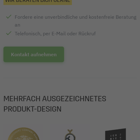
WIR BERATEN DICH GERNE
Fordere eine unverbindliche und kostenfreie Beratung
an
Telefonisch, per E-Mail oder Rückruf
Kontakt aufnehmen
MEHRFACH AUSGEZEICHNETES
PRODUKT-DESIGN