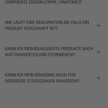
CORPORATE DESIGN (CMYK / PANTONE)?
WIE LÄUFT EINE REKLAMATION AB, FALLS EIN
PRODUKT FEHLERHAFT IST?
KANN ICH INDIVIDUALISIERTE PRODUKTE NACH
AUFTRAGSERTEILUNG STORNIEREN?
KANN ICH MEIN BRANDING AUCH FÜR
GRÖSSERE STÜCKZAHLEN SKALIEREN?