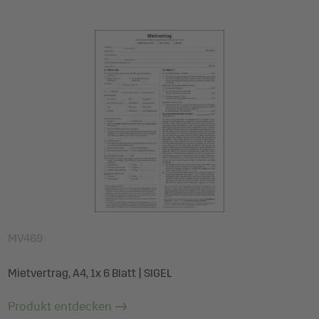
MV469
Mietvertrag, A4, 1x 6 Blatt | SIGEL
Produkt entdecken