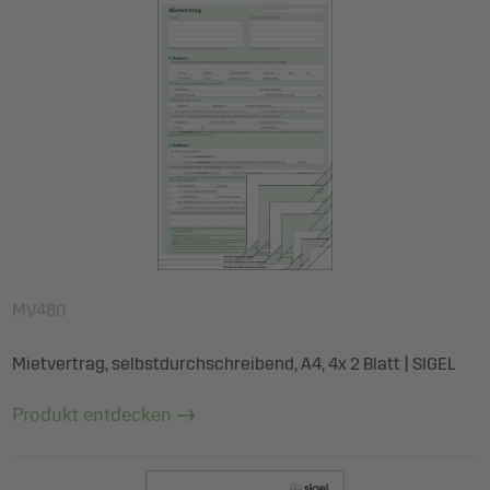
MV480
Mietvertrag, selbstdurchschreibend, A4, 4x 2 Blatt | SIGEL
Produkt entdecken