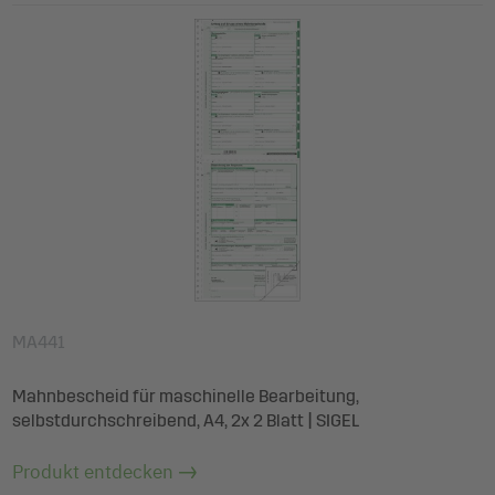
MA441
Mahnbescheid für maschinelle Bearbeitung,
selbstdurchschreibend, A4, 2x 2 Blatt | SIGEL
Produkt entdecken