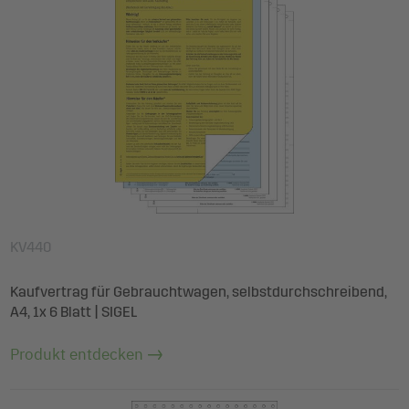
KV440
Kaufvertrag für Gebrauchtwagen, selbstdurchschreibend,
A4, 1x 6 Blatt | SIGEL
Produkt entdecken