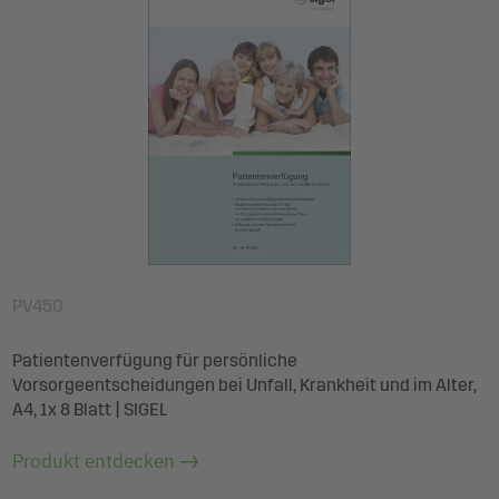
PV450
Patientenverfügung für persönliche
Vorsorgeentscheidungen bei Unfall, Krankheit und im Alter,
A4, 1x 8 Blatt | SIGEL
Produkt entdecken