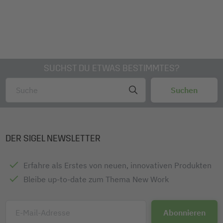
SUCHST DU ETWAS BESTIMMTES?
DER SIGEL NEWSLETTER
Erfahre als Erstes von neuen, innovativen Produkten
Bleibe up-to-date zum Thema New Work
E-Mail-Adresse