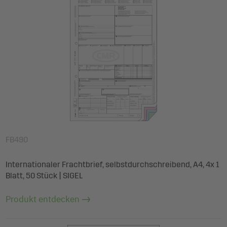
FB490
Internationaler Frachtbrief, selbstdurchschreibend, A4, 4x 1
Blatt, 50 Stück | SIGEL
Produkt entdecken