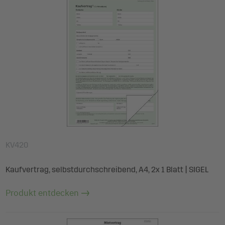
KV420
Kaufvertrag, selbstdurchschreibend, A4, 2x 1 Blatt | SIGEL
Produkt entdecken