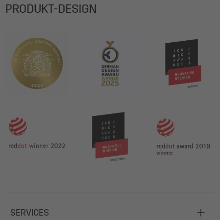
PRODUKT-DESIGN
SERVICES