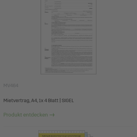
MV464
Mietvertrag, A4, 1x 4 Blatt | SIGEL
Produkt entdecken