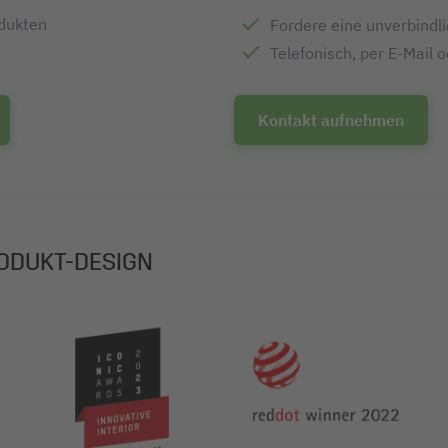
odukten
Fordere eine unverbindl
Telefonisch, per E-Mail 
Kontakt aufnehmen
ODUKT-DESIGN