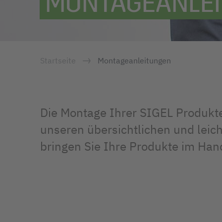
MONTAGEANLE
Startseite
Montageanleitungen
Die Montage Ihrer SIGEL Produkte 
unseren übersichtlichen und leic
bringen Sie Ihre Produkte im Ha