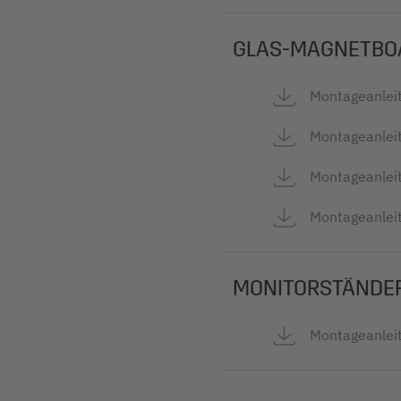
GLAS-MAGNETBO
Montageanleit
Montageanleit
Montageanleit
Montageanleit
MONITORSTÄNDE
Montageanleit