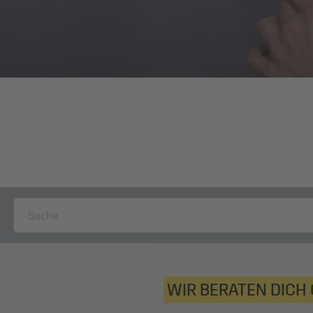
WIR BERATEN DICH