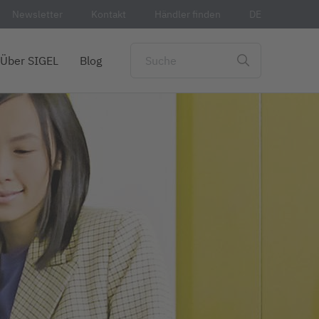
Newsletter
Kontakt
Händler finden
DE
Über SIGEL
Blog