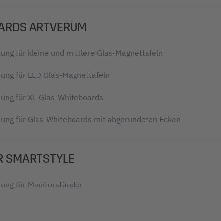
ARDS ARTVERUM
ung für kleine und mittlere Glas-Magnettafeln
ung für LED Glas-Magnettafeln
ung für XL-Glas-Whiteboards
ung für Glas-Whiteboards mit abgerundeten Ecken
R SMARTSTYLE
ung für Monitorständer