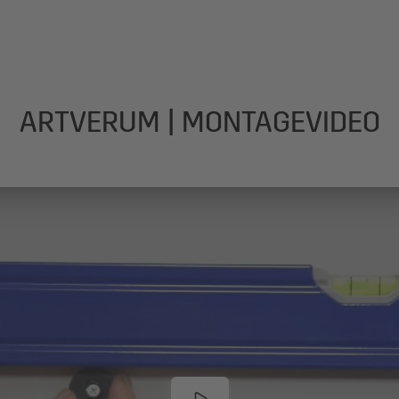
ARTVERUM | MONTAGEVIDEO