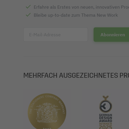
Erfahre als Erstes von neuen, innovativen Pr
Bleibe up-to-date zum Thema New Work
E-Mail-Adresse
MEHRFACH AUSGEZEICHNETES PR