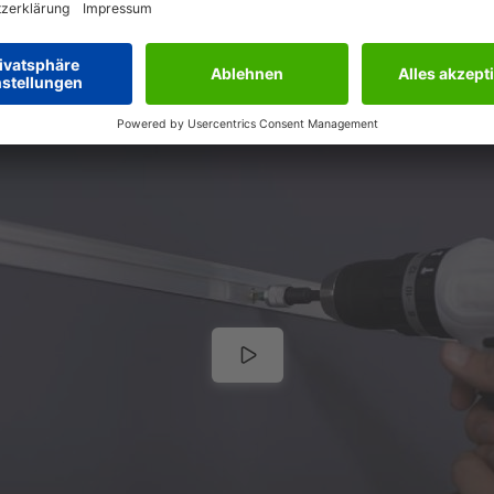
MONTAGEVIDEO