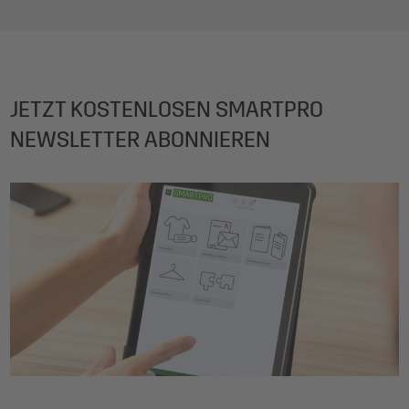
JETZT KOSTENLOSEN SMARTPRO
NEWSLETTER ABONNIEREN