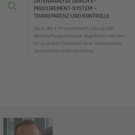
DATENANALYSE DURCH E-
PROCUREMENT-SYSTEM –
TRANSPARENZ UND KONTROLLE
Da in der E-Procurement-Lösung alle
Beschaffungsprozesse abgebildet werden,
ist zu jedem Zeitpunkt eine transparente
Gesamtübersicht einsehbar.