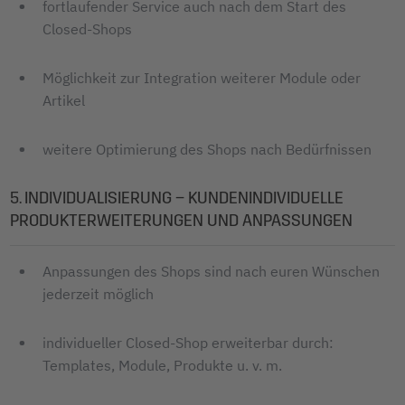
fortlaufender Service auch nach dem Start des
Closed-Shops
Möglichkeit zur Integration weiterer Module oder
Artikel
weitere Optimierung des Shops nach Bedürfnissen
5. INDIVIDUALISIERUNG – KUNDENINDIVIDUELLE
PRODUKTERWEITERUNGEN UND ANPASSUNGEN
Anpassungen des Shops sind nach euren Wünschen
jederzeit möglich
individueller Closed-Shop erweiterbar durch:
Templates, Module, Produkte u. v. m.