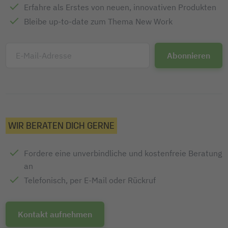
Erfahre als Erstes von neuen, innovativen Produkten
Bleibe up-to-date zum Thema New Work
E-Mail-Adresse
WIR BERATEN DICH GERNE
Fordere eine unverbindliche und kostenfreie Beratung
an
Telefonisch, per E-Mail oder Rückruf
Kontakt aufnehmen