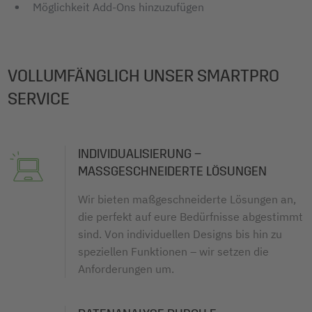
Möglichkeit Add-Ons hinzuzufügen
VOLLUMFÄNGLICH UNSER SMARTPRO
SERVICE
INDIVIDUALISIERUNG –
MASSGESCHNEIDERTE LÖSUNGEN
Wir bieten maßgeschneiderte Lösungen an,
die perfekt auf eure Bedürfnisse abgestimmt
sind. Von individuellen Designs bis hin zu
speziellen Funktionen – wir setzen die
Anforderungen um.