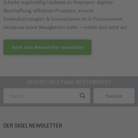
Erhalte regelmäßig Updates zu Smartpro: digitale
Beschaffung, effiziente Prozesse, smarte
Einkaufsstrategien & Innovationen im E-Procurement.
Verpasse keine Neuigkeiten mehr – melde dich jetzt an!
Jetzt zum Newsletter anmelden
SUCHST DU ETWAS BESTIMMTES?
DER SIGEL NEWSLETTER