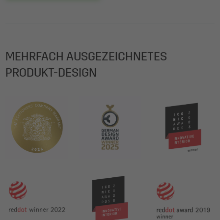
MEHRFACH AUSGEZEICHNETES
PRODUKT-DESIGN