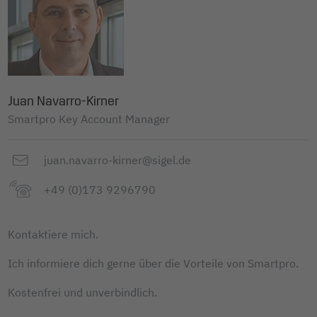
Juan Navarro-Kirner
Smartpro Key Account Manager
juan.navarro-kirner@sigel.de
+49 (0)173 9296790
Kontaktiere mich.
Ich informiere dich gerne über die Vorteile von Smartpro.
Kostenfrei und unverbindlich.