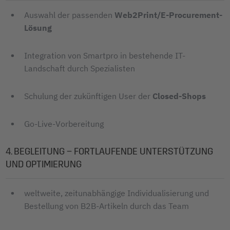
Auswahl der passenden
Web2Print/E-Procurement-
Lösung
Integration von Smartpro in bestehende IT-
Landschaft durch Spezialisten
Schulung der zukünftigen User der
Closed-Shops
Go-Live-Vorbereitung
4. BEGLEITUNG – FORTLAUFENDE UNTERSTÜTZUNG
UND OPTIMIERUNG
weltweite, zeitunabhängige Individualisierung und
Bestellung von B2B-Artikeln durch das Team