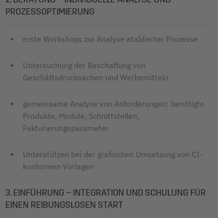
PROZESSOPTIMIERUNG
erste Workshops zur Analyse etablierter Prozesse
Untersuchung der Beschaffung von
Geschäftsdrucksachen und Werbemitteln
gemeinsame Analyse von Anforderungen: benötigte
Produkte, Module, Schnittstellen,
Fakturierungsparameter
Unterstützen bei der grafischen Umsetzung von CI-
konformen Vorlagen
3. EINFÜHRUNG – INTEGRATION UND SCHULUNG FÜR
EINEN REIBUNGSLOSEN START