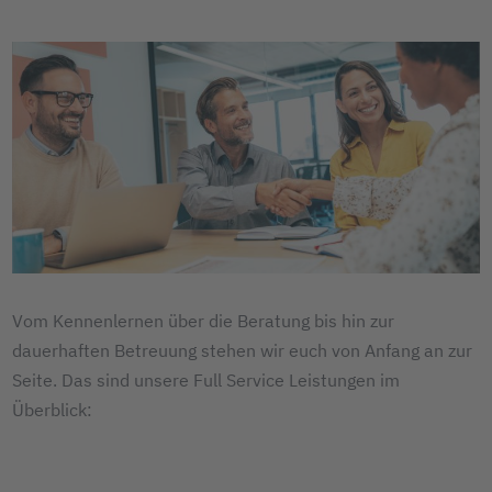
Vom Kennenlernen über die Beratung bis hin zur
dauerhaften Betreuung stehen wir euch von Anfang an zur
Seite. Das sind unsere Full Service Leistungen im
Überblick: