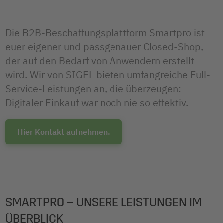
Die B2B-Beschaffungsplattform Smartpro ist
euer eigener und passgenauer Closed-Shop,
der auf den Bedarf von Anwendern erstellt
wird. Wir von SIGEL bieten umfangreiche Full-
Service-Leistungen an, die überzeugen:
Digitaler Einkauf war noch nie so effektiv.
Hier Kontakt aufnehmen.
SMARTPRO – UNSERE LEISTUNGEN IM
ÜBERBLICK