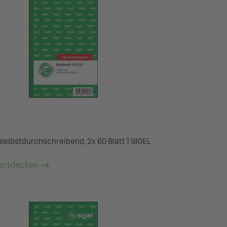
selbstdurchschreibend, 2x 60 Blatt | SIGEL
entdecken