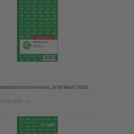
selbstdurchschreibend, 2x 60 Blatt | SIGEL
entdecken