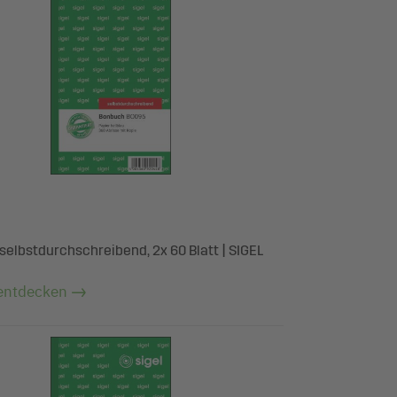
selbstdurchschreibend, 2x 60 Blatt | SIGEL
entdecken