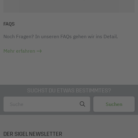
FAQS
Noch Fragen? In unseren FAQs gehen wir ins Detail.
Mehr erfahren
SUCHST DU ETWAS BESTIMMTES?
DER SIGEL NEWSLETTER