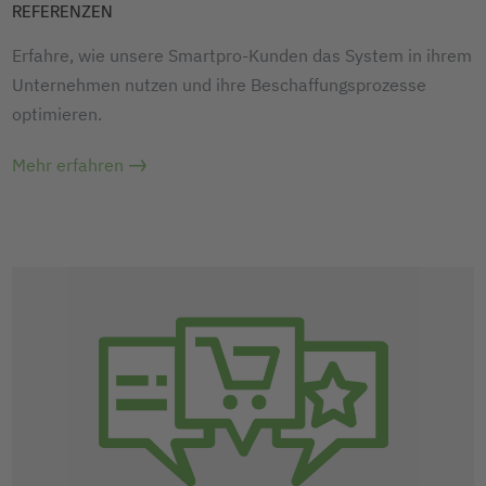
REFERENZEN
Erfahre, wie unsere Smartpro-Kunden das System in ihrem
Unternehmen nutzen und ihre Beschaffungsprozesse
optimieren.
Mehr erfahren