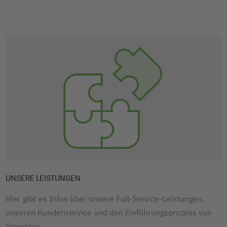
UNSERE LEISTUNGEN
Hier gibt es Infos über unsere Full-Service-Leistungen,
unseren Kundenservice und den Einführungsprozess von
Smartpro.