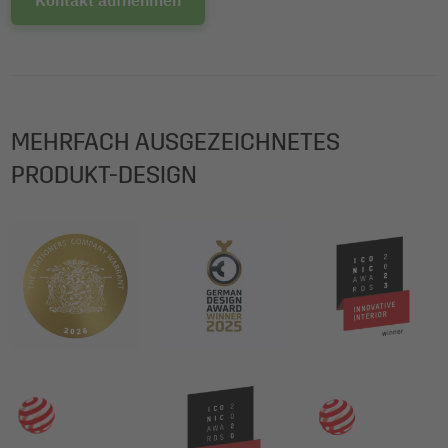
Kontakt aufnehmen
MEHRFACH AUSGEZEICHNETES
PRODUKT-DESIGN