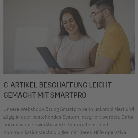
C-ARTIKEL-BESCHAFFUNG LEICHT
GEMACHT MIT SMARTPRO
Unsere Webshop-Lösung Smartpro kann unkompliziert und
zügig in euer bestehendes System integriert werden. Dafür
nutzen wir netzwerkbasierte Informations- und
Kommunikationstechnologien mit deren Hilfe operative