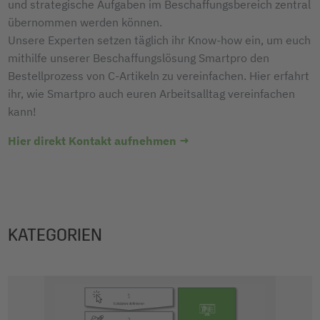
und strategische Aufgaben im Beschaffungsbereich zentral
übernommen werden können.
Unsere Experten setzen täglich ihr Know-how ein, um euch
mithilfe unserer Beschaffungslösung Smartpro den
Bestellprozess von C-Artikeln zu vereinfachen. Hier erfahrt
ihr, wie Smartpro auch euren Arbeitsalltag vereinfachen
kann!
Hier direkt Kontakt aufnehmen
→
KATEGORIEN