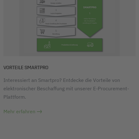
VORTEILE SMARTPRO
Interessiert an Smartpro? Entdecke die Vorteile von
elektronischer Beschaffung mit unserer E-Procurement-
Plattform.
Mehr erfahren