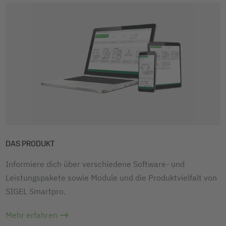
DAS PRODUKT
Informiere dich über verschiedene Software- und
Leistungspakete sowie Module und die Produktvielfalt von
SIGEL Smartpro.
Mehr erfahren