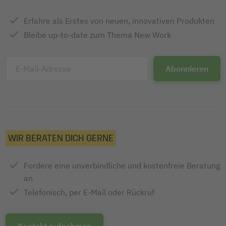
Erfahre als Erstes von neuen, innovativen Produkten
Bleibe up-to-date zum Thema New Work
E-Mail-Adresse
WIR BERATEN DICH GERNE
Fordere eine unverbindliche und kostenfreie Beratung
an
Telefonisch, per E-Mail oder Rückruf