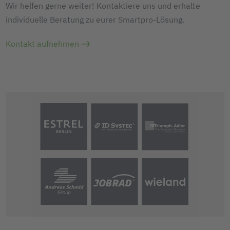
Wir helfen gerne weiter! Kontaktiere uns und erhalte
individuelle Beratung zu eurer Smartpro-Lösung.
Kontakt aufnehmen