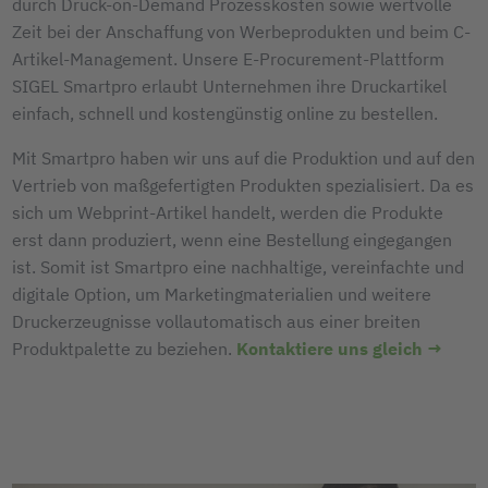
durch Druck-on-Demand Prozesskosten sowie wertvolle
Zeit bei der Anschaffung von Werbeprodukten und beim C-
Artikel-Management. Unsere E-Procurement-Plattform
SIGEL Smartpro erlaubt Unternehmen ihre Druckartikel
einfach, schnell und kostengünstig online zu bestellen.
Mit Smartpro haben wir uns auf die Produktion und auf den
Vertrieb von maßgefertigten Produkten spezialisiert. Da es
sich um Webprint-Artikel handelt, werden die Produkte
erst dann produziert, wenn eine Bestellung eingegangen
ist. Somit ist Smartpro eine nachhaltige, vereinfachte und
digitale Option, um Marketingmaterialien und weitere
Druckerzeugnisse vollautomatisch aus einer breiten
Produktpalette zu beziehen.
Kontaktiere uns gleich →