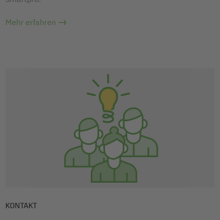
Mehr erfahren
KONTAKT