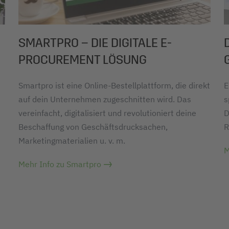
SMARTPRO – DIE DIGITALE E-
PROCUREMENT LÖSUNG
Smartpro ist eine Online-Bestellplattform, die direkt
E
auf dein Unternehmen zugeschnitten wird. Das
s
vereinfacht, digitalisiert und revolutioniert deine
D
Beschaffung von Geschäftsdrucksachen,
R
Marketingmaterialien u. v. m.
M
Mehr Info zu Smartpro