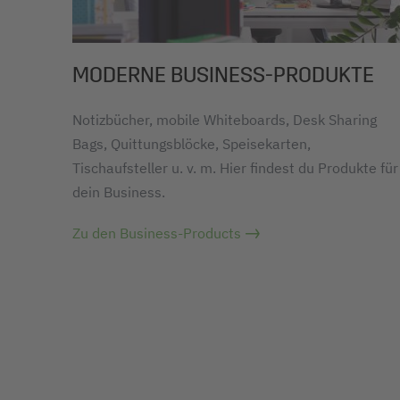
MODERNE BUSINESS-PRODUKTE
Notizbücher, mobile Whiteboards, Desk Sharing
Bags, Quittungsblöcke, Speisekarten,
Tischaufsteller u. v. m. Hier findest du Produkte für
dein Business.
Zu den Business-Products