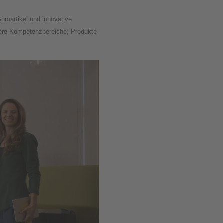
üroartikel und innovative
nsere Kompetenzbereiche, Produkte