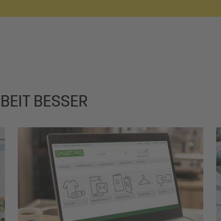
BEIT BESSER