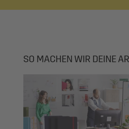
SO MACHEN WIR DEINE AR