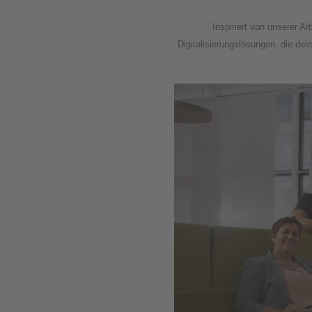
Inspiriert von unserer A
Digitalisierungslösungen, die de