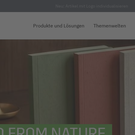
Neu: Artikel mit Logo individualisieren
Produkte und Lösungen
Themenwelten
D FROM NATURE.