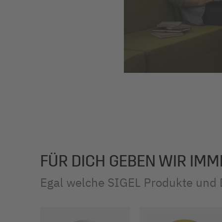
FÜR DICH GEBEN WIR IMM
Egal welche SIGEL Produkte und D