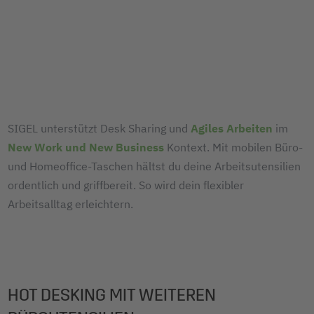
SIGEL unterstützt Desk Sharing und
Agiles Arbeiten
im
New Work und New Business
Kontext. Mit mobilen Büro-
und Homeoffice-Taschen hältst du deine Arbeitsutensilien
ordentlich und griffbereit. So wird dein flexibler
Arbeitsalltag erleichtern.
HOT DESKING MIT WEITEREN