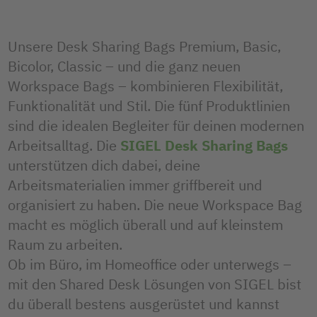
Unsere Desk Sharing Bags Premium, Basic,
Bicolor, Classic – und die ganz neuen
Workspace Bags – kombinieren Flexibilität,
Funktionalität und Stil. Die fünf Produktlinien
sind die idealen Begleiter für deinen modernen
Arbeitsalltag. Die
SIGEL Desk Sharing Bags
unterstützen dich dabei, deine
Arbeitsmaterialien immer griffbereit und
organisiert zu haben. Die neue Workspace Bag
macht es möglich überall und auf kleinstem
Raum zu arbeiten.
Ob im Büro, im Homeoffice oder unterwegs –
mit den Shared Desk Lösungen von SIGEL bist
du überall bestens ausgerüstet und kannst