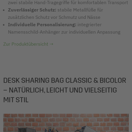
zwei stabile Hand-Tragegriffe für komfortablen Transport
Zuverlässiger Schutz:
stabile Metallfüße für
zusätzlichen Schutz vor Schmutz und Nässe
Individuelle Personalisierung:
integrierter
Namensschild-Anhänger zur individuellen Anpassung
Zur Produktübersicht →
DESK SHARING BAG CLASSIC & BICOLOR
– NATÜRLICH, LEICHT UND VIELSEITIG
MIT STIL