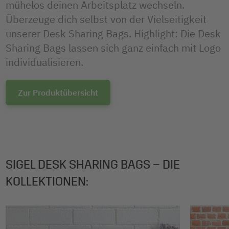
mühelos deinen Arbeitsplatz wechseln.
Überzeuge dich selbst von der Vielseitigkeit
unserer Desk Sharing Bags. Highlight: Die Desk
Sharing Bags lassen sich ganz einfach mit Logo
individualisieren.
Zur Produktübersicht
SIGEL DESK SHARING BAGS – DIE
KOLLEKTIONEN: