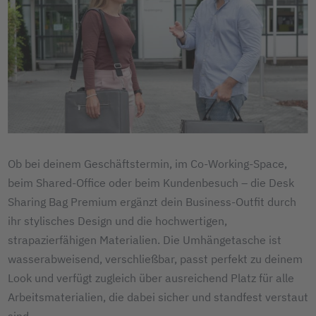
Ob bei deinem Geschäftstermin, im Co-Working-Space,
beim Shared-Office oder beim Kundenbesuch – die Desk
Sharing Bag Premium ergänzt dein Business-Outfit durch
ihr stylisches Design und die hochwertigen,
strapazierfähigen Materialien. Die Umhängetasche ist
wasserabweisend, verschließbar, passt perfekt zu deinem
Look und verfügt zugleich über ausreichend Platz für alle
Arbeitsmaterialien, die dabei sicher und standfest verstaut