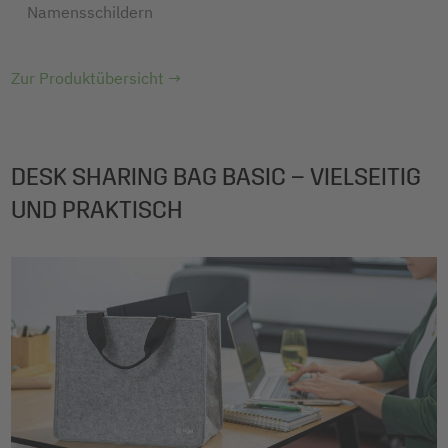
Namensschildern
Zur Produktübersicht →
DESK SHARING BAG BASIC – VIELSEITIG
UND PRAKTISCH