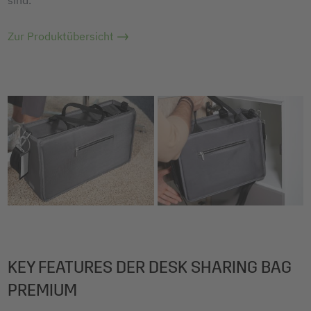
sind.
Zur Produktübersicht
KEY FEATURES DER DESK SHARING BAG
PREMIUM