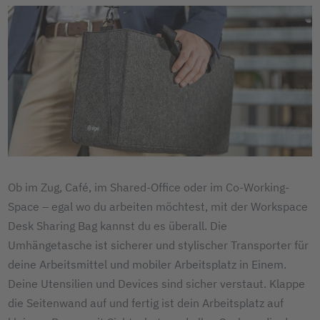
Ob im Zug, Café, im Shared-Office oder im Co-Working-
Space – egal wo du arbeiten möchtest, mit der Workspace
Desk Sharing Bag kannst du es überall. Die
Umhängetasche ist sicherer und stylischer Transporter für
deine Arbeitsmittel und mobiler Arbeitsplatz in Einem.
Deine Utensilien und Devices sind sicher verstaut. Klappe
die Seitenwand auf und fertig ist dein Arbeitsplatz auf