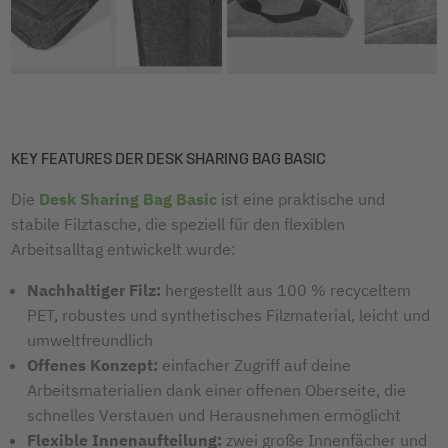
KEY FEATURES DER DESK SHARING BAG BASIC
Die
Desk Sharing Bag Basic
ist eine praktische und
stabile Filztasche, die speziell für den flexiblen
Arbeitsalltag entwickelt wurde:
Nachhaltiger Filz:
hergestellt aus 100 % recyceltem
PET, robustes und synthetisches Filzmaterial, leicht und
umweltfreundlich
Offenes Konzept:
einfacher Zugriff auf deine
Arbeitsmaterialien dank einer offenen Oberseite, die
schnelles Verstauen und Herausnehmen ermöglicht
Flexible Innenaufteilung:
zwei große Innenfächer und