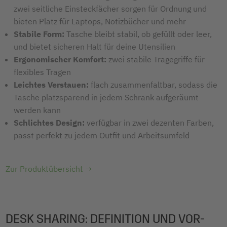
zwei seitliche Einsteckfächer sorgen für Ordnung und
bieten Platz für Laptops, Notizbücher und mehr
Stabile Form:
Tasche bleibt stabil, ob gefüllt oder leer,
und bietet sicheren Halt für deine Utensilien
Ergonomischer Komfort:
zwei stabile Tragegriffe für
flexibles Tragen
Leichtes Verstauen:
flach zusammenfaltbar, sodass die
Tasche platzsparend in jedem Schrank aufgeräumt
werden kann
Schlichtes Design:
verfügbar in zwei dezenten Farben,
passt perfekt zu jedem Outfit und Arbeitsumfeld
Zur Produktübersicht →
DESK SHARING: DEFINITION UND VOR-