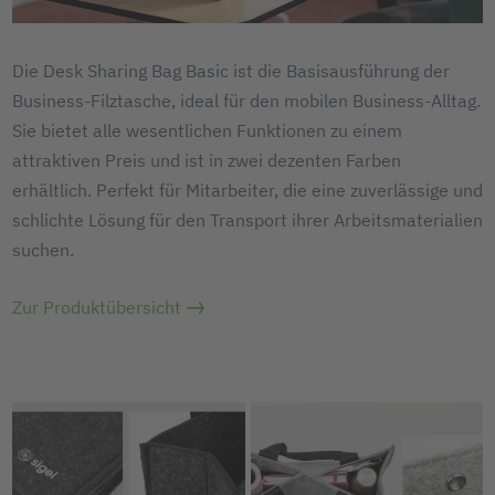
Die Desk Sharing Bag Basic ist die Basisausführung der
Business-Filztasche, ideal für den mobilen Business-Alltag.
Sie bietet alle wesentlichen Funktionen zu einem
attraktiven Preis und ist in zwei dezenten Farben
erhältlich. Perfekt für Mitarbeiter, die eine zuverlässige und
schlichte Lösung für den Transport ihrer Arbeitsmaterialien
suchen.
Zur Produktübersicht