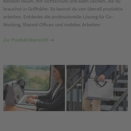
kleinem Raum, mit Sichtschutz und allen Sachen, die du
brauchst in Griffnähe. So kannst du von überall produktiv
arbeiten. Entdecke die professionelle Lösung für Co-
Working, Shared-Offices und mobiles Arbeiten.
Zur Produktübersicht