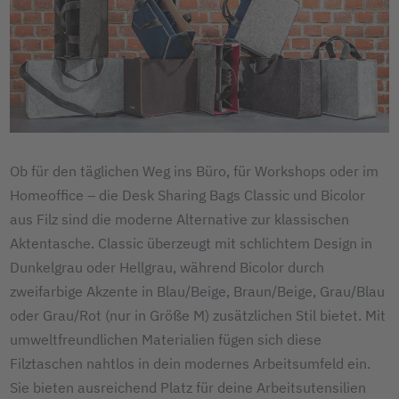
Ob für den täglichen Weg ins Büro, für Workshops oder im
Homeoffice – die Desk Sharing Bags Classic und Bicolor
aus Filz sind die moderne Alternative zur klassischen
Aktentasche. Classic überzeugt mit schlichtem Design in
Dunkelgrau oder Hellgrau, während Bicolor durch
zweifarbige Akzente in Blau/Beige, Braun/Beige, Grau/Blau
oder Grau/Rot (nur in Größe M) zusätzlichen Stil bietet. Mit
umweltfreundlichen Materialien fügen sich diese
Filztaschen nahtlos in dein modernes Arbeitsumfeld ein.
Sie bieten ausreichend Platz für deine Arbeitsutensilien