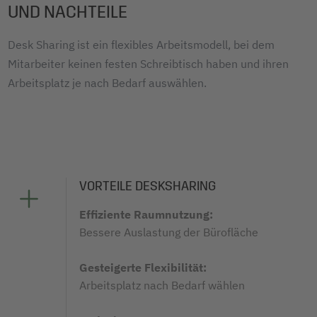
UND NACHTEILE
Desk Sharing ist ein flexibles Arbeitsmodell, bei dem
Mitarbeiter keinen festen Schreibtisch haben und ihren
Arbeitsplatz je nach Bedarf auswählen.
VORTEILE DESKSHARING
Effiziente Raumnutzung:
Bessere Auslastung der Bürofläche
Gesteigerte Flexibilität:
Arbeitsplatz nach Bedarf wählen