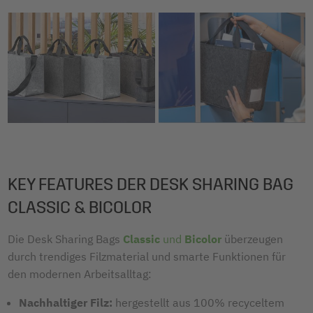
KEY FEATURES DER DESK SHARING BAG
CLASSIC & BICOLOR
Die Desk Sharing Bags
Classic
und
Bicolor
überzeugen
durch trendiges Filzmaterial und smarte Funktionen für
den modernen Arbeitsalltag:
Nachhaltiger Filz:
hergestellt aus 100% recyceltem