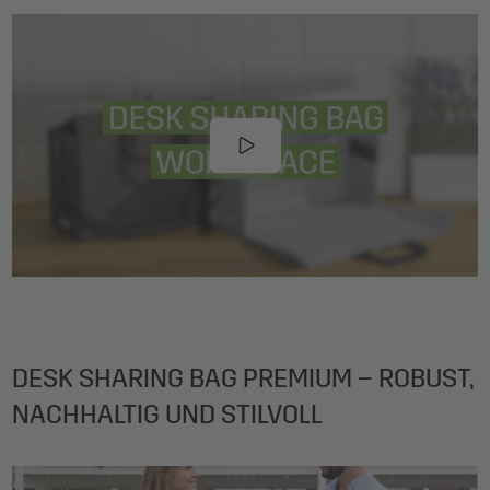
DESK SHARING BAG PREMIUM – ROBUST,
NACHHALTIG UND STILVOLL