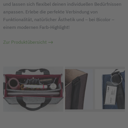
und lassen sich flexibel deinen individuellen Bedürfnissen
anpassen. Erlebe die perfekte Verbindung von
Funktionalität, natürlicher Ästhetik und – bei Bicolor –
einem modernen Farb-Highlight!
Zur Produktübersicht