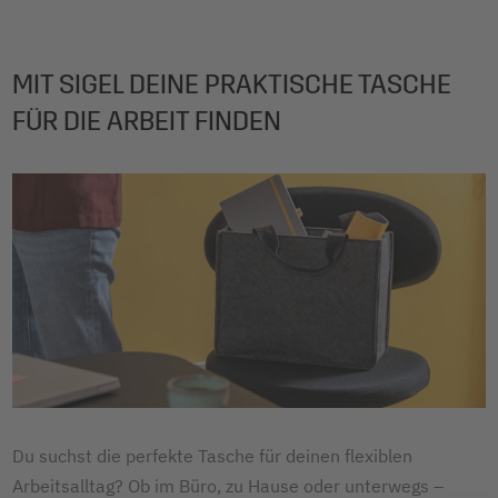
MIT SIGEL DEINE PRAKTISCHE TASCHE
FÜR DIE ARBEIT FINDEN
Du suchst die perfekte Tasche für deinen flexiblen
Arbeitsalltag? Ob im Büro, zu Hause oder unterwegs –