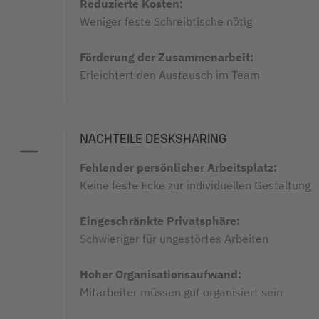
Reduzierte Kosten:
Weniger feste Schreibtische nötig
Förderung der Zusammenarbeit:
Erleichtert den Austausch im Team
NACHTEILE DESKSHARING
Fehlender persönlicher Arbeitsplatz:
Keine feste Ecke zur individuellen Gestaltung
Eingeschränkte Privatsphäre:
Schwieriger für ungestörtes Arbeiten
Hoher Organisationsaufwand:
Mitarbeiter müssen gut organisiert sein