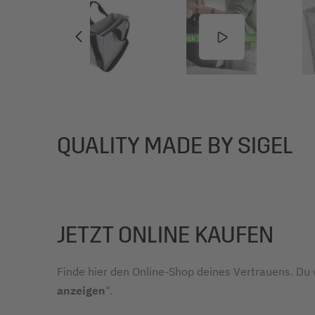
QUALITY MADE BY SIGEL
JETZT ONLINE KAUFEN
Finde hier den Online-Shop deines Vertrauens. Du w
anzeigen
".