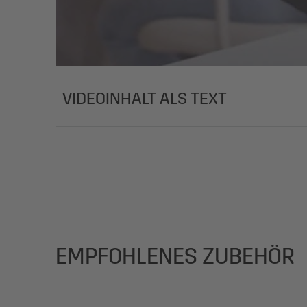
VIDEOINHALT ALS TEXT
EMPFOHLENES ZUBEHÖR