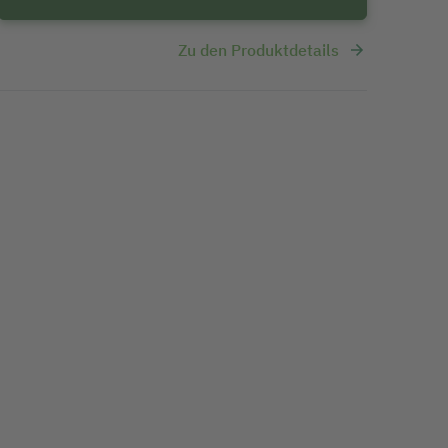
Zu den Produktdetails