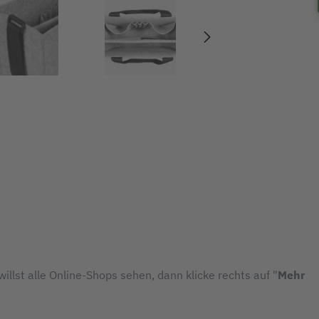
illst alle Online-Shops sehen, dann klicke rechts auf "
Mehr