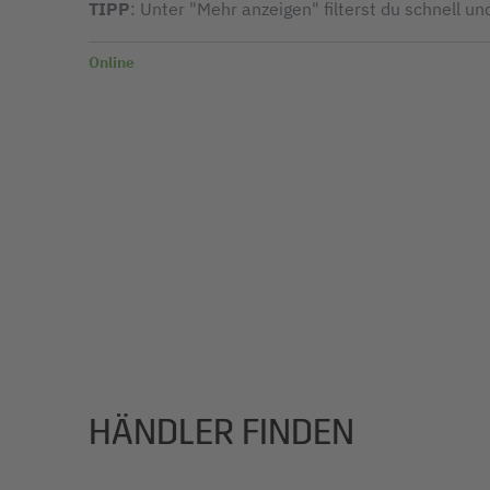
TIPP
: Unter "Mehr anzeigen" filterst du schnell un
Online
HÄNDLER FINDEN