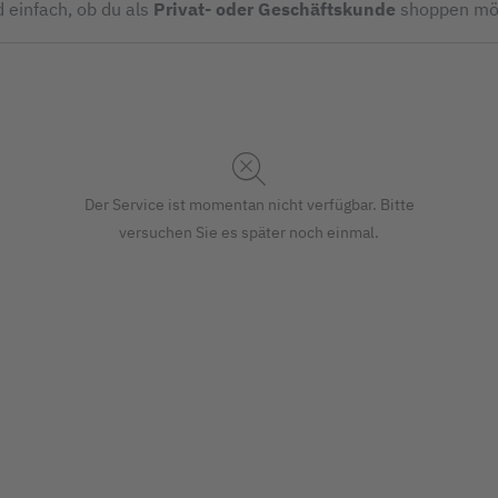
d einfach, ob du als
Privat- oder Geschäftskunde
shoppen mö
Der Service ist momentan nicht verfügbar. Bitte
versuchen Sie es später noch einmal.