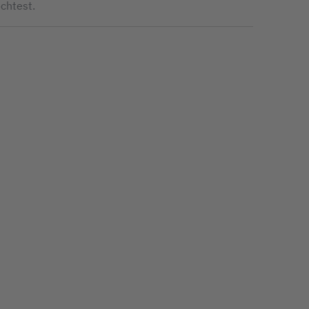
chtest.