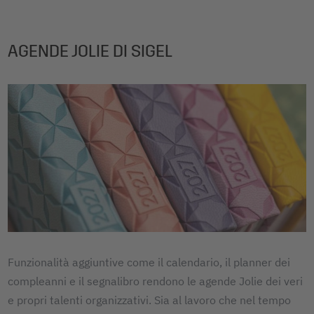
AGENDE JOLIE DI SIGEL
Funzionalità aggiuntive come il calendario, il planner dei
compleanni e il segnalibro rendono le agende Jolie dei veri
e propri talenti organizzativi. Sia al lavoro che nel tempo