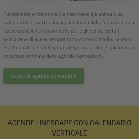
Funzionalità extra come planner mensili e annuali, un
calendario in quattro lingue, un elenco delle festività e una
tasca archivio con scomparto per biglietti da visita ti
assicurano di avere sempre tutto sotto controllo. La carta
di alta qualità e un'elegante rilegatura a filo sottolineano il
carattere raffinato delle agende Conceptum.
Scopri le agende Conceptum
AGENDE LINESCAPE CON CALENDARIO
VERTICALE