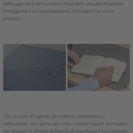
delle agende e dei taccuini, offrendoti una pianificazione
intelligente e un'organizzazione ottimale in un unico
prodotto.
Che si tratti di agende giornaliere, settimanali o
settimanali con spazio per note, i diversi layout con spazio
per appunti ti offrono la libertà di pianificare i tuoi impegni