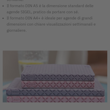
Il formato DIN A5 è la dimensione standard delle
agende SIGEL, pratico da portare con sé.
Il formato DIN A4+ è ideale per agende di grandi
dimensioni con chiare visualizzazioni settimanali e
giornaliere.