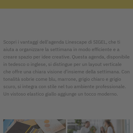
Scopri i vantaggi dell'agenda Linescape di SIGEL, che ti
aiuta a organizzare la settimana in modo efficiente e a
creare spazio per idee creative. Questa agenda, disponibile
in tedesco o inglese, si distingue per un layout verticale
che offre una chiara visione d'insieme della settimana. Con
tonalità sobrie come blu, marrone, grigio chiaro e grigio
scuro, si integra con stile nel tuo ambiente professionale.
Un vistoso elastico giallo aggiunge un tocco moderno.