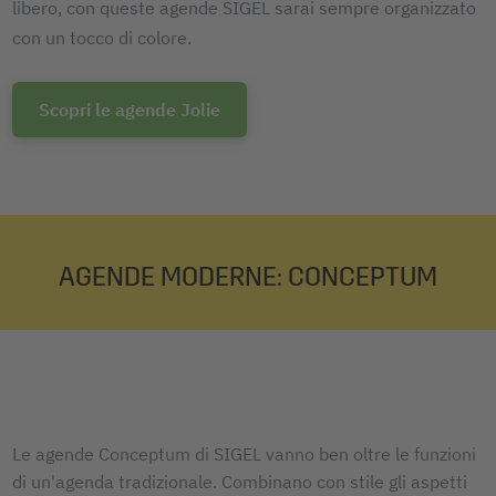
libero, con queste agende SIGEL sarai sempre organizzato
con un tocco di colore.
Scopri le agende Jolie
AGENDE MODERNE: CONCEPTUM
Le agende Conceptum di SIGEL vanno ben oltre le funzioni
di un'agenda tradizionale. Combinano con stile gli aspetti