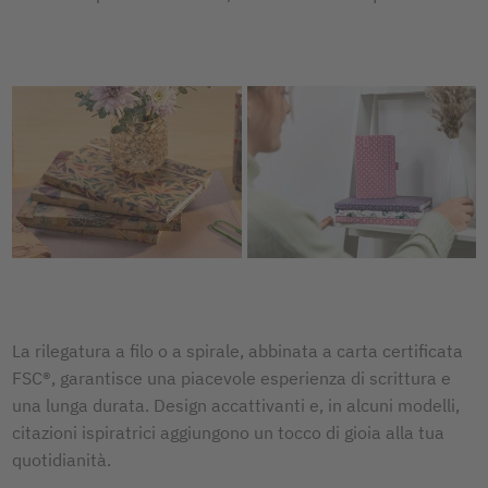
La rilegatura a filo o a spirale, abbinata a carta certificata
FSC®, garantisce una piacevole esperienza di scrittura e
una lunga durata. Design accattivanti e, in alcuni modelli,
citazioni ispiratrici aggiungono un tocco di gioia alla tua
quotidianità.