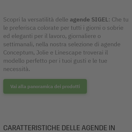
Scopri la versatilità delle
agende SIGEL
: Che tu
le preferisca colorate per tutti i giorni o sobrie
ed eleganti per il lavoro, giornaliere o
settimanali, nella nostra selezione di agende
Conceptum, Jolie e Linescape troverai il
modello perfetto per i tuoi gusti e le tue
necessità.
Vai alla panoramica dei prodotti
CARATTERISTICHE DELLE AGENDE IN