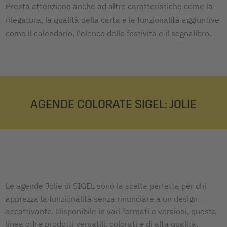
Presta attenzione anche ad altre caratteristiche come la
rilegatura, la qualità della carta e le funzionalità aggiuntive
come il calendario, l'elenco delle festività e il segnalibro.
AGENDE COLORATE SIGEL: JOLIE
Le agende Jolie di SIGEL sono la scelta perfetta per chi
apprezza la funzionalità senza rinunciare a un design
accattivante. Disponibile in vari formati e versioni, questa
linea offre prodotti versatili, colorati e di alta qualità.