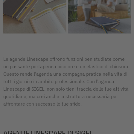
Le agende Linescape offrono funzioni ben studiate come
un passante portapenna bicolore e un elastico di chiusura.
Questo rende l'agenda una compagna pratica nella vita di
tutti i giorni o in ambito professionale. Con l'agenda
Linescape di SIGEL, non solo tieni traccia delle tue attività
quotidiane, ma crei anche la struttura necessaria per
affrontare con successo le tue sfide.
AGENDE LINESCAPE DI SIGEL