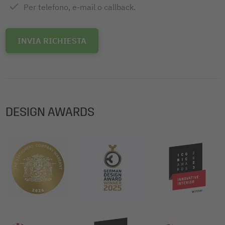
Per telefono, e-mail o callback.
INVIA RICHIESTA
DESIGN AWARDS