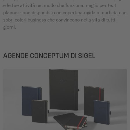
e le tue attività nel modo che funziona meglio per te. I
planner sono disponibili con copertina rigida o morbida e in
sobri colori business che convincono nella vita di tutti i
giorni.
AGENDE CONCEPTUM DI SIGEL