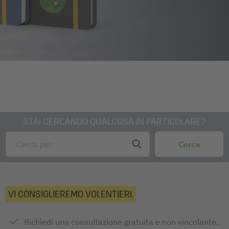
STAI CERCANDO QUALCOSA IN PARTICOLARE?
VI CONSIGLIEREMO VOLENTIERI.
Richiedi una consultazione gratuita e non vincolante.