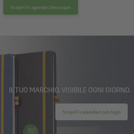
Scopri le agende Linescape
IL TUO MARCHIO. VISIBILE OGNI GIORNO.
Scopri i calendari con logo