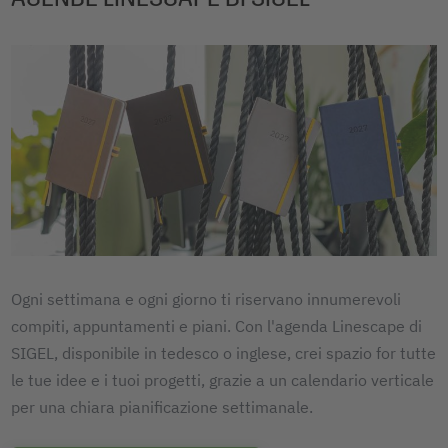
Ogni settimana e ogni giorno ti riservano innumerevoli
compiti, appuntamenti e piani. Con l'agenda Linescape di
SIGEL, disponibile in tedesco o inglese, crei spazio for tutte
le tue idee e i tuoi progetti, grazie a un calendario verticale
per una chiara pianificazione settimanale.