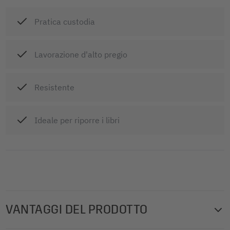
Pratica custodia
Lavorazione d'alto pregio
Resistente
Ideale per riporre i libri
VANTAGGI DEL PRODOTTO