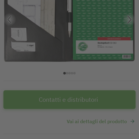
Contatti e distributori
Vai ai dettagli del prodotto