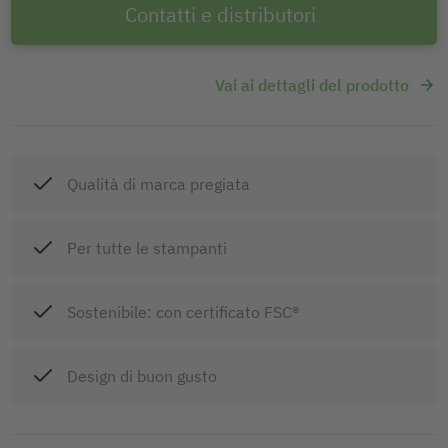
Contatti e distributori
Vai ai dettagli del prodotto
Qualità di marca pregiata
Per tutte le stampanti
Sostenibile: con certificato FSC®
Design di buon gusto