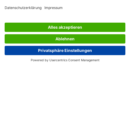
SERVIZIO CLIENTI
L’AZIENDA SIGEL
PAGINE UTILI