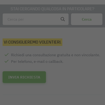
STAI CERCANDO QUALCOSA IN PARTICOLARE?
VI CONSIGLIEREMO VOLENTIERI.
Richiedi una consultazione gratuita e non vincolante.
Per telefono, e-mail o callback.
INVIA RICHIESTA