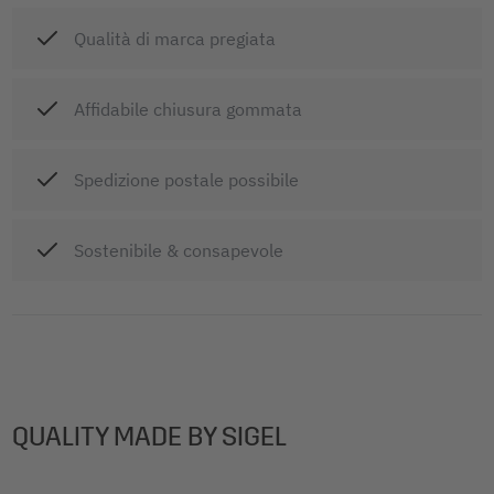
Qualità di marca pregiata
Affidabile chiusura gommata
Spedizione postale possibile
Sostenibile & consapevole
QUALITY MADE BY SIGEL