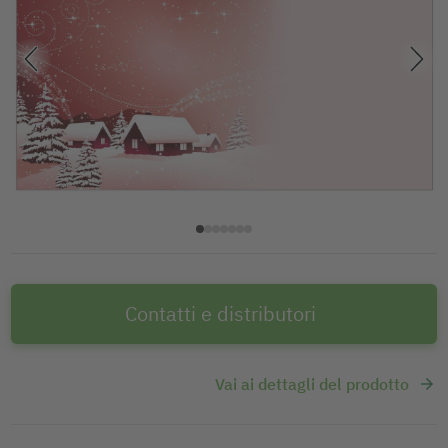
Contatti e distributori
Vai ai dettagli del prodotto