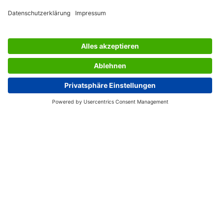
SERVIZIO CLIENTI