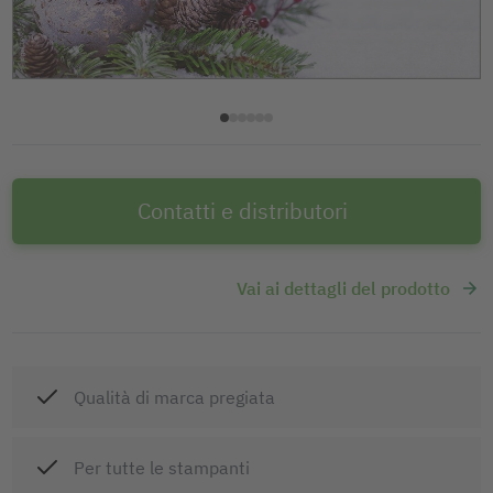
Contatti e distributori
Vai ai dettagli del prodotto
Qualità di marca pregiata
Per tutte le stampanti