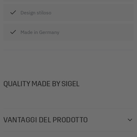
Design stiloso
Made in Germany
QUALITY MADE BY SIGEL
VANTAGGI DEL PRODOTTO