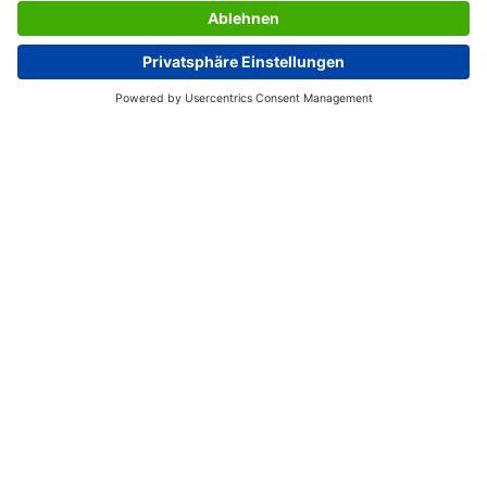
SERVIZIO CLIENTI
L’AZIENDA SIGEL
PAGINE UTILI