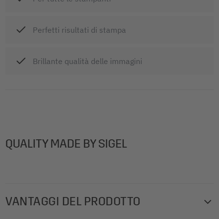
Perfetti risultati di stampa
Brillante qualità delle immagini
QUALITY MADE BY SIGEL
VANTAGGI DEL PRODOTTO