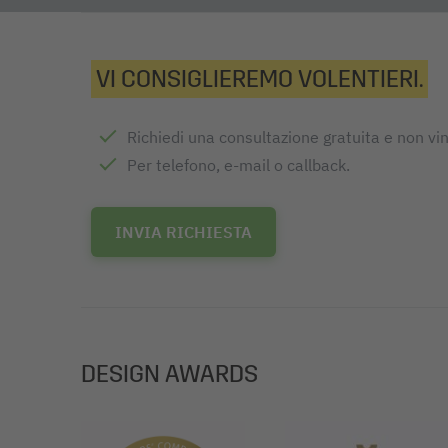
VI CONSIGLIEREMO VOLENTIERI.
Richiedi una consultazione gratuita e non vi
Per telefono, e-mail o callback.
INVIA RICHIESTA
DESIGN AWARDS