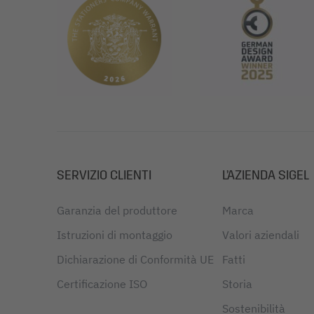
SERVIZIO CLIENTI
L’AZIENDA SIGEL
Garanzia del produttore
Marca
Istruzioni di montaggio
Valori aziendali
Dichiarazione di Conformità UE
Fatti
Certificazione ISO
Storia
Sostenibilità