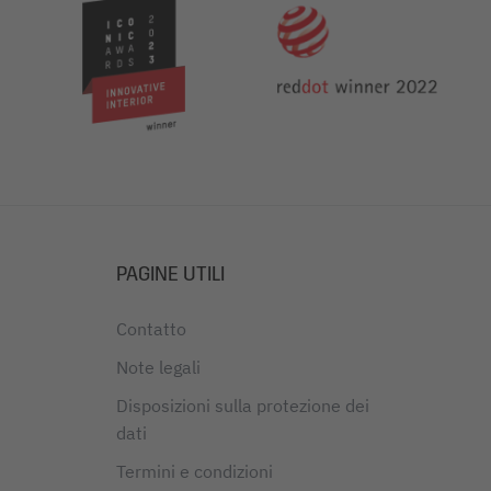
PAGINE UTILI
Contatto
Note legali
Disposizioni sulla protezione dei
dati
Termini e condizioni