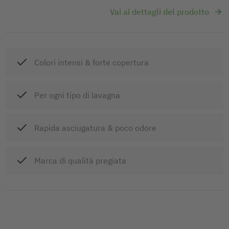
Vai ai dettagli del prodotto
Colori intensi & forte copertura
Per ogni tipo di lavagna
Rapida asciugatura & poco odore
Marca di qualità pregiata