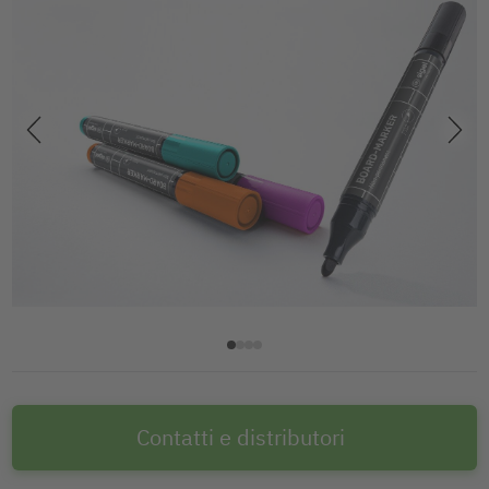
Contatti e distributori