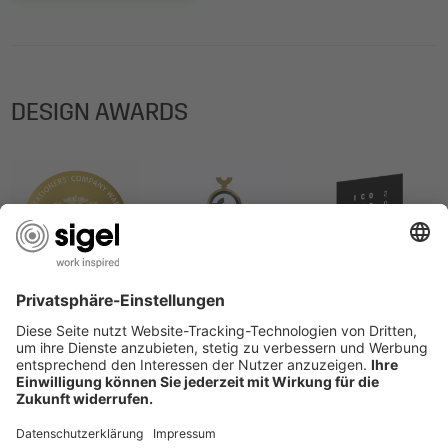
DESIGN AWARDS