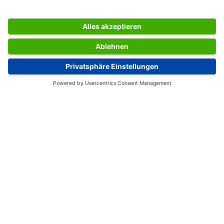
SERVIZIO CLIENTI
L’AZIENDA SIGEL
PAGINE UTILI
Italia