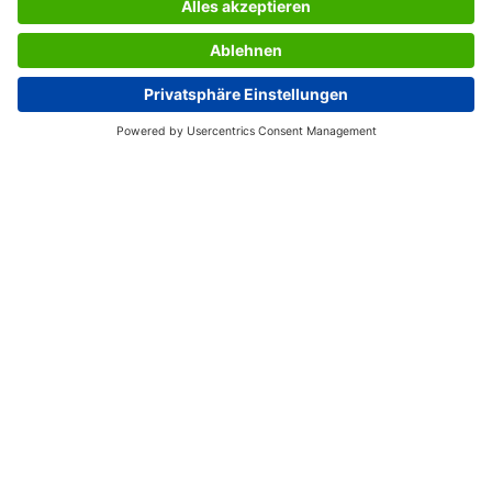
SERVICES
UNTERNEHMEN
INFORMATIONEN