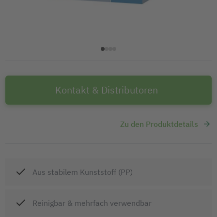
Kontakt & Distributoren
Zu den Produktdetails
Aus stabilem Kunststoff (PP)
Reinigbar & mehrfach verwendbar