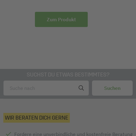
Zum Produkt
SUCHST DU ETWAS BESTIMMTES?
WIR BERATEN DICH GERNE
Fordere eine unverbindliche und kostenfreie Beratung