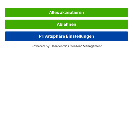
SERVICES
UNTERNEHMEN
INFORMATIONEN