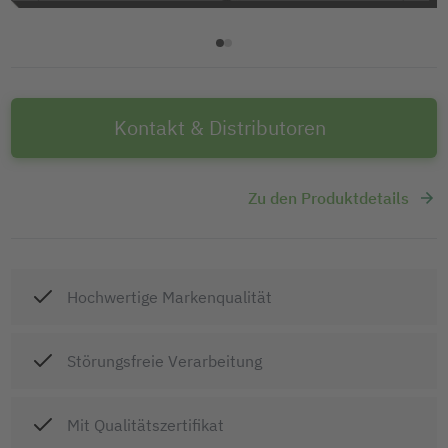
Kontakt & Distributoren
Zu den Produktdetails
Hochwertige Markenqualität
Störungsfreie Verarbeitung
Mit Qualitätszertifikat