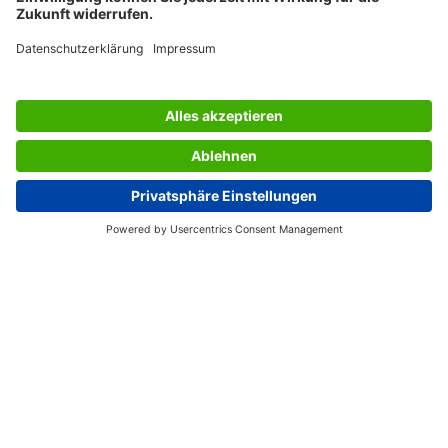
SERVICES
UNTERNEHMEN