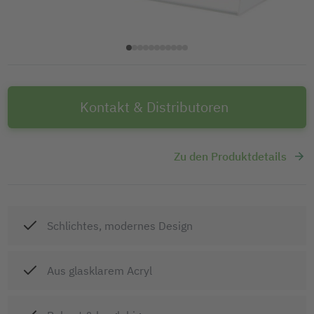
Kontakt & Distributoren
Zu den Produktdetails
Schlichtes, modernes Design
Aus glasklarem Acryl