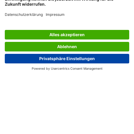
SERVICES
UNTERNEHMEN