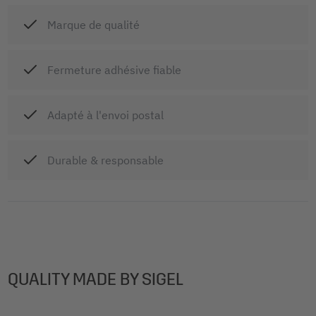
Marque de qualité
Fermeture adhésive fiable
Adapté à l'envoi postal
Durable & responsable
QUALITY MADE BY SIGEL