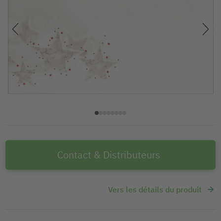
Contact & Distributeurs
Vers les détails du produit