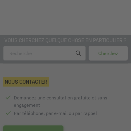
VOUS CHERCHEZ QUELQUE CHOSE EN PARTICULIER ?
NOUS CONTACTER
Demandez une consultation gratuite et sans
engagement
Par téléphone, par e-mail ou par rappel