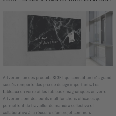
Artverum, un des produits SIGEL qui connaît un très grand
succès remporte des prix de design importants. Les
tableaux en verre et les tableaux magnétiques en verre
Artverum sont des outils multifonctions efficaces qui
permettent de travailler de manière collective et
collaborative à la réussite d’un projet commun.