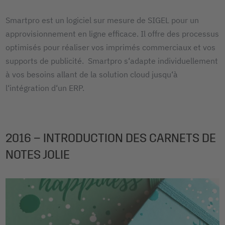
Smartpro est un logiciel sur mesure de SIGEL pour un
approvisionnement en ligne efficace. Il offre des processus
optimisés pour réaliser vos imprimés commerciaux et vos
supports de publicité. Smartpro s‘adapte individuellement
à vos besoins allant de la solution cloud jusqu‘à
l‘intégration d‘un ERP.
2016 – INTRODUCTION DES CARNETS DE
NOTES JOLIE