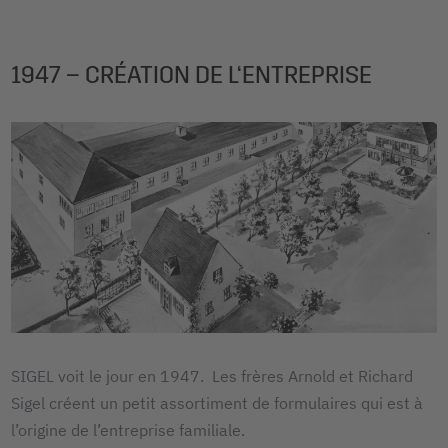
1947 – CRÉATION DE L‘ENTREPRISE
SIGEL voit le jour en 1947. Les frères Arnold et Richard
Sigel créent un petit assortiment de formulaires qui est à
l’origine de l’entreprise familiale.