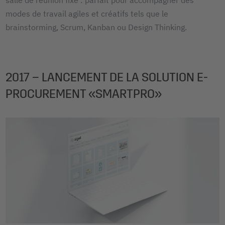
modes de travail agiles et créatifs tels que le
brainstorming, Scrum, Kanban ou Design Thinking.
2017 – LANCEMENT DE LA SOLUTION E-
PROCUREMENT «SMARTPRO»