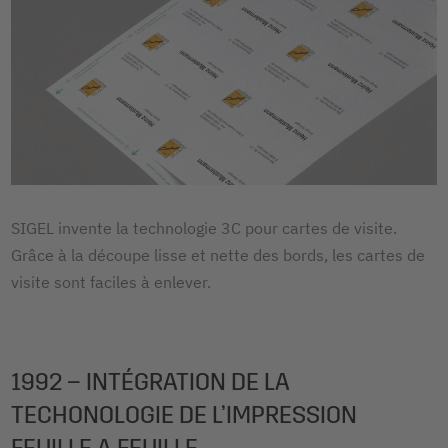
SIGEL invente la technologie 3C pour cartes de visite.
Grâce à la découpe lisse et nette des bords, les cartes de
visite sont faciles à enlever.
1992 – INTÉGRATION DE LA
TECHONOLOGIE DE L’IMPRESSION
FEUILLE A FEUILLE