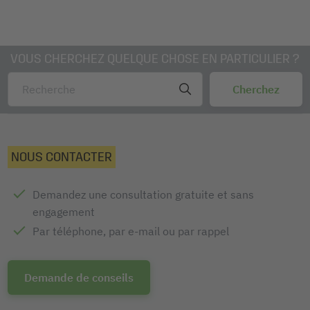
VOUS CHERCHEZ QUELQUE CHOSE EN PARTICULIER ?
NOUS CONTACTER
Demandez une consultation gratuite et sans
engagement
Par téléphone, par e-mail ou par rappel
Demande de conseils