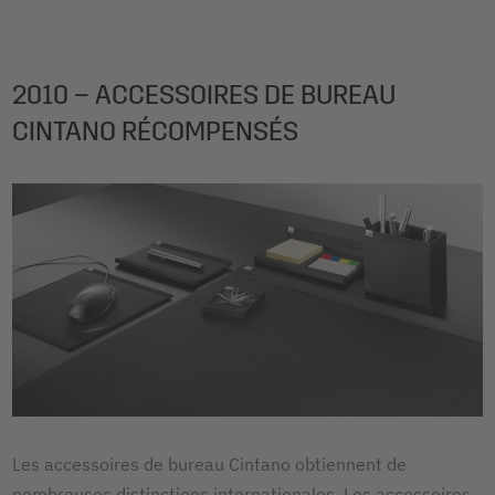
2010 – ACCESSOIRES DE BUREAU
CINTANO RÉCOMPENSÉS
Les accessoires de bureau Cintano obtiennent de
nombreuses distinctions internationales. Les accessoires