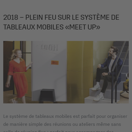
2018 – PLEIN FEU SUR LE SYSTÈME DE
TABLEAUX MOBILES «MEET UP»
Le système de tableaux mobiles est parfait pour organiser
de manière simple des réunions ou ateliers même sans
salle de réunion fixe : parfait pour accompagner des