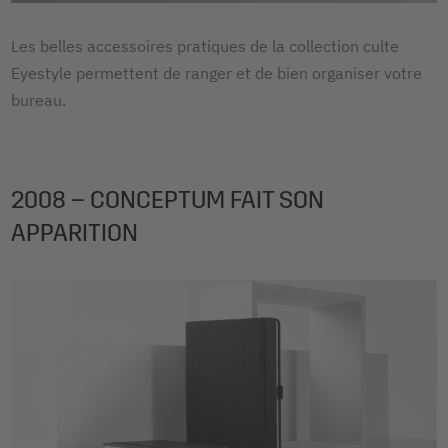
Les belles accessoires pratiques de la collection culte
Eyestyle permettent de ranger et de bien organiser votre
bureau.
2008 – CONCEPTUM FAIT SON
APPARITION