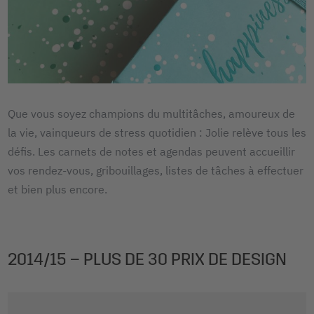
Que vous soyez champions du multitâches, amoureux de
la vie, vainqueurs de stress quotidien : Jolie relève tous les
défis. Les carnets de notes et agendas peuvent accueillir
vos rendez-vous, gribouillages, listes de tâches à effectuer
et bien plus encore.
2014/15 – PLUS DE 30 PRIX DE DESIGN