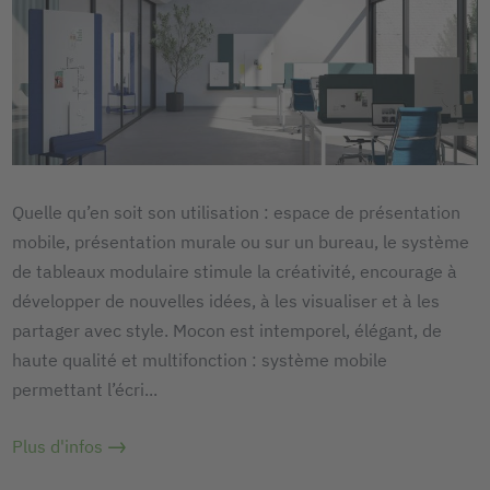
Quelle qu’en soit son utilisation : espace de présentation
mobile, présentation murale ou sur un bureau, le système
de tableaux modulaire stimule la créativité, encourage à
développer de nouvelles idées, à les visualiser et à les
partager avec style. Mocon est intemporel, élégant, de
haute qualité et multifonction : système mobile
permettant l’écri
...
Plus d'infos