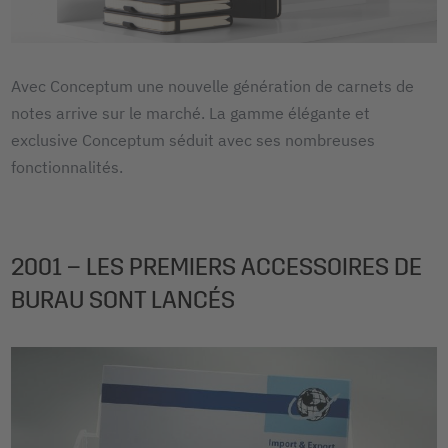
Avec Conceptum une nouvelle génération de carnets de
notes arrive sur le marché. La gamme élégante et
exclusive Conceptum séduit avec ses nombreuses
fonctionnalités.
2001 – LES PREMIERS ACCESSOIRES DE
BURAU SONT LANCÉS