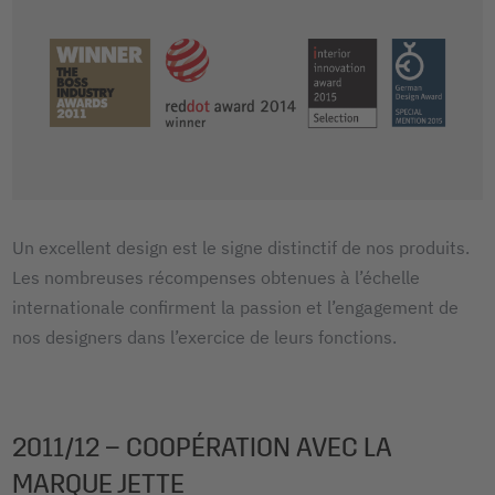
Un excellent design est le signe distinctif de nos produits.
Les nombreuses récompenses obtenues à l’échelle
internationale confirment la passion et l’engagement de
nos designers dans l’exercice de leurs fonctions.
2011/12 – COOPÉRATION AVEC LA
MARQUE JETTE