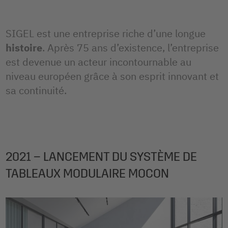
SIGEL est une entreprise riche d’une longue
histoire
. Après 75 ans d’existence, l’entreprise
est devenue un acteur incontournable au
niveau européen grâce à son esprit innovant et
sa continuité.
2021 – LANCEMENT DU SYSTÈME DE
TABLEAUX MODULAIRE MOCON