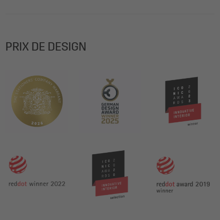
PRIX DE DESIGN