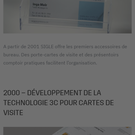
A partir de 2001 SIGLE offre les premiers accessoires de
bureau. Des porte-cartes de visite et des présentoirs
comptoir pratiques facilitent l’organisation.
2000 – DÉVELOPPEMENT DE LA
TECHNOLOGIE 3C POUR CARTES DE
VISITE