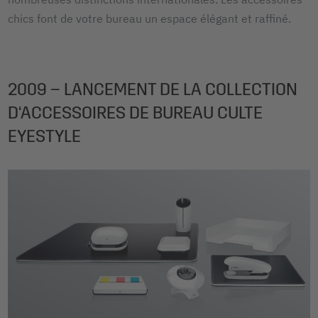
chics font de votre bureau un espace élégant et raffiné.
2009 – LANCEMENT DE LA COLLECTION
D‘ACCESSOIRES DE BUREAU CULTE
EYESTYLE