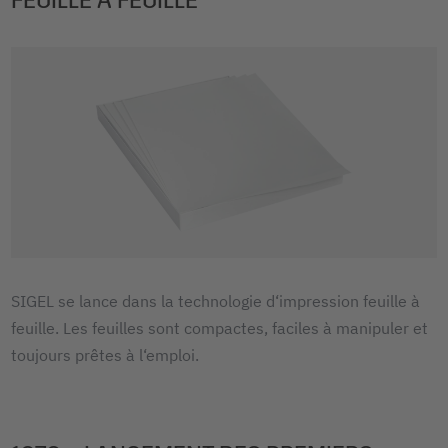
SIGEL se lance dans la technologie d‘impression feuille à
feuille. Les feuilles sont compactes, faciles à manipuler et
toujours prêtes à l‘emploi.