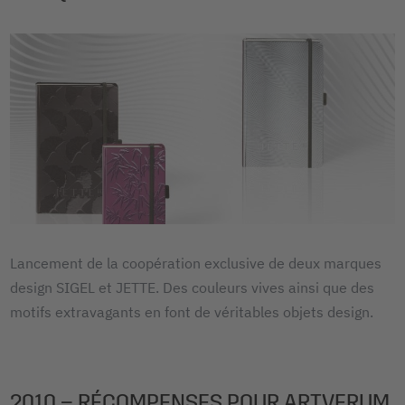
Lancement de la coopération exclusive de deux marques
design SIGEL et JETTE. Des couleurs vives ainsi que des
motifs extravagants en font de véritables objets design.
2010 – RÉCOMPENSES POUR ARTVERUM