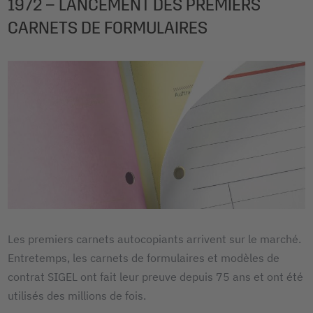
1972 – LANCEMENT DES PREMIERS
CARNETS DE FORMULAIRES
Les premiers carnets autocopiants arrivent sur le marché.
Entretemps, les carnets de formulaires et modèles de
contrat SIGEL ont fait leur preuve depuis 75 ans et ont été
utilisés des millions de fois.