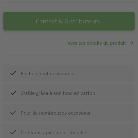
Contact & Distributeurs
Vers les détails du produit
Finition haut de gamme
Stable grâce à son fond en carton
Pour de nombreuses occasions
Cadeaux rapidement emballés