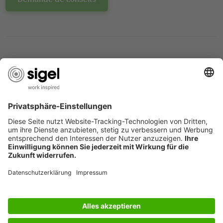
PRIX DE DESIGN