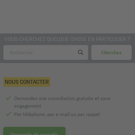
VOUS CHERCHEZ QUELQUE CHOSE EN PARTICULIER ?
NOUS CONTACTER
Demandez une consultation gratuite et sans
engagement
Par téléphone, par e-mail ou par rappel
Demande de conseils