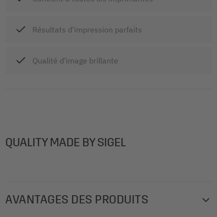
Résultats d'impression parfaits
Qualité d'image brillante
QUALITY MADE BY SIGEL
AVANTAGES DES PRODUITS