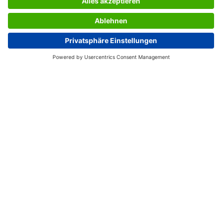
LES SERVICES DU SIGEL
L’ENTREPRISE SIGEL