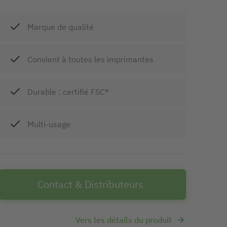
Marque de qualité
Convient à toutes les imprimantes
Durable : certifié FSC®
Multi-usage
Contact & Distributeurs
Vers les détails du produit