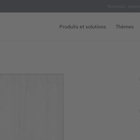
Nouveau : person
Produits et solutions
Thèmes