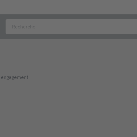
s engagement