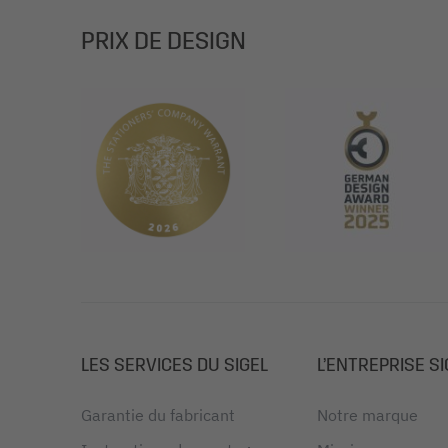
PRIX DE DESIGN
LES SERVICES DU SIGEL
L’ENTREPRISE SI
Garantie du fabricant
Notre marque