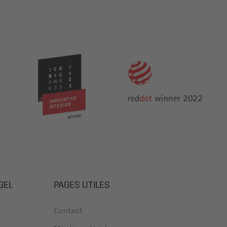
GEL
PAGES UTILES
Contact