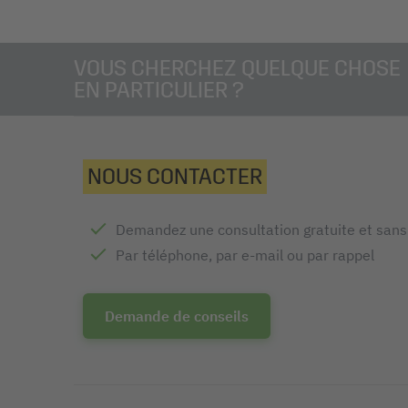
VOUS CHERCHEZ QUELQUE CHOSE
EN PARTICULIER ?
NOUS CONTACTER
Demandez une consultation gratuite et san
Par téléphone, par e-mail ou par rappel
Demande de conseils