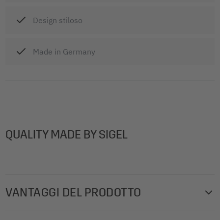
Design stiloso
Made in Germany
QUALITY MADE BY SIGEL
VANTAGGI DEL PRODOTTO