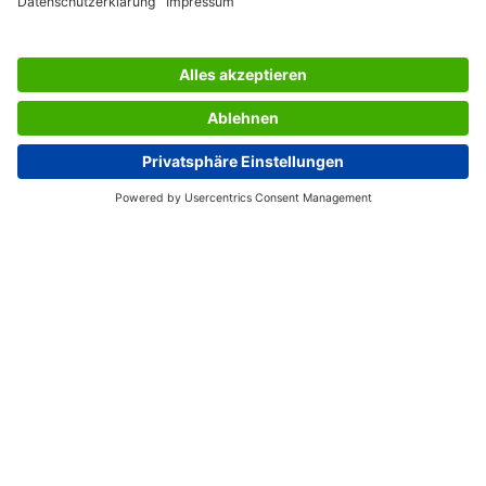
SERVIZIO CLIENTI
L’AZIENDA SIGEL