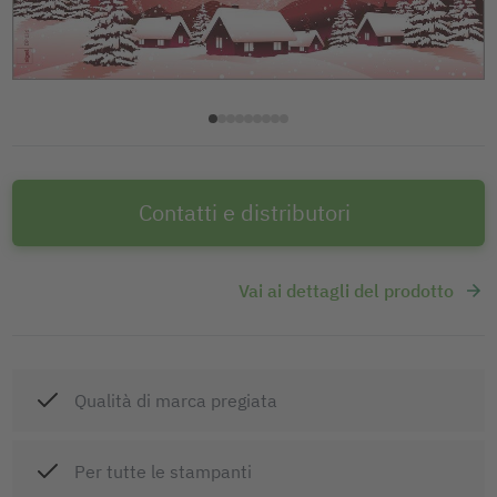
Contatti e distributori
Vai ai dettagli del prodotto
Qualità di marca pregiata
Per tutte le stampanti