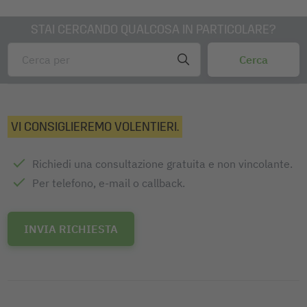
STAI CERCANDO QUALCOSA IN PARTICOLARE?
VI CONSIGLIEREMO VOLENTIERI.
Richiedi una consultazione gratuita e non vincolante.
Per telefono, e-mail o callback.
INVIA RICHIESTA