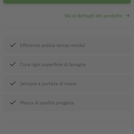
Vai ai dettagli del prodotto
Efficiente pulizia senza residui
Cura ogni superficie di lavagna
Sempre a portata di mano
Marca di qualità pregiata