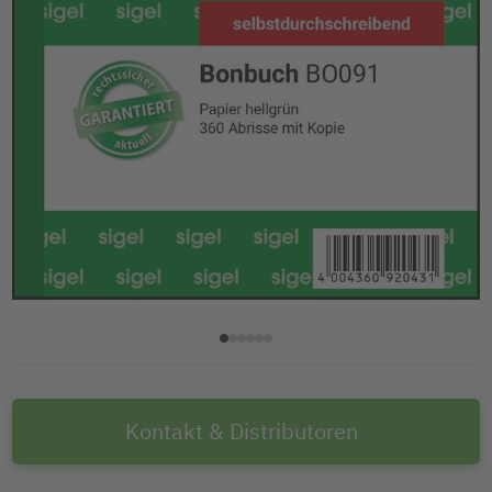
Kontakt & Distributoren