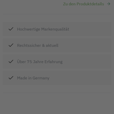
Zu den Produktdetails
Hochwertige Markenqualität
Rechtssicher & aktuell
Über 75 Jahre Erfahrung
Made in Germany