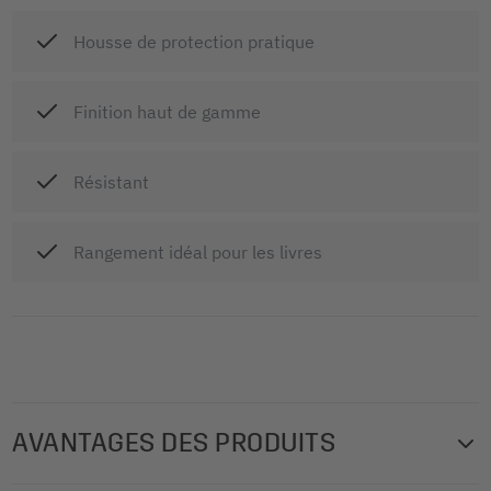
Housse de protection pratique
Finition haut de gamme
Résistant
Rangement idéal pour les livres
AVANTAGES DES PRODUITS