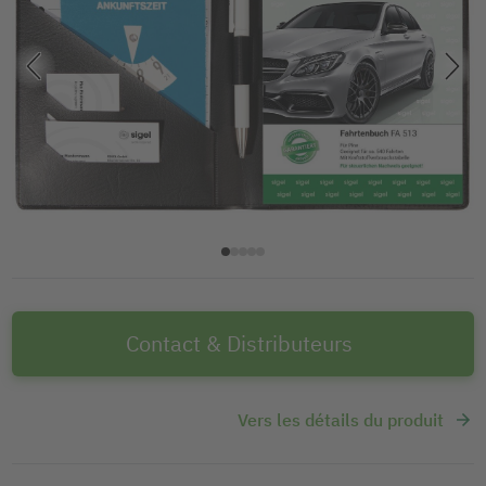
Contact & Distributeurs
Vers les détails du produit