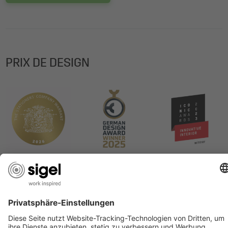
PRIX DE DESIGN