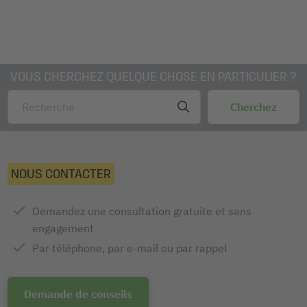
VOUS CHERCHEZ QUELQUE CHOSE EN PARTICULIER ?
NOUS CONTACTER
Demandez une consultation gratuite et sans
engagement
Par téléphone, par e-mail ou par rappel
Demande de conseils