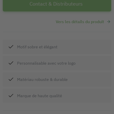
Contact & Distributeurs
Vers les détails du produit
Motif sobre et élégant
Personnalisable avec votre logo
Matériau robuste & durable
Marque de haute qualité