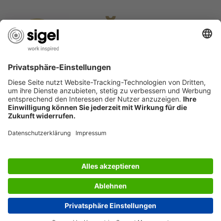
LES SERVICES DU SIGEL