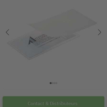
Contact & Distributeurs