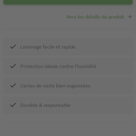
Vers les détails du produit
Laminage facile et rapide
Protection idéale contre l'humidité
Cartes de visite bien organisées
Durable & responsable