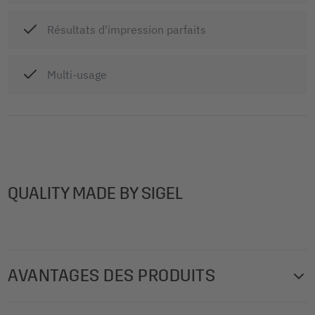
Résultats d'impression parfaits
Multi-usage
QUALITY MADE BY SIGEL
AVANTAGES DES PRODUITS