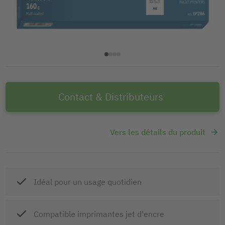
Contact & Distributeurs
Vers les détails du produit
Idéal pour un usage quotidien
Compatible imprimantes jet d'encre