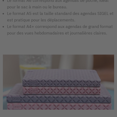
Le format A6 correspond aux agendas de poche, idéal
pour le sac à main ou le bureau.
Le format A5 est la taille standard des agendas SIGEL et
est pratique pour les déplacements.
Le format A4+ correspond aux agendas de grand format
pour des vues hebdomadaires et journalières claires.