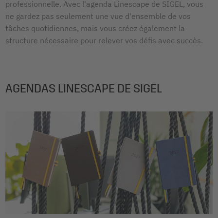
professionnelle. Avec l'agenda Linescape de SIGEL, vous
ne gardez pas seulement une vue d'ensemble de vos
tâches quotidiennes, mais vous créez également la
structure nécessaire pour relever vos défis avec succès.
AGENDAS LINESCAPE DE SIGEL