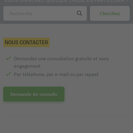
VOUS CHERCHEZ QUELQUE CHOSE EN PARTICULIER ?
NOUS CONTACTER
Demandez une consultation gratuite et sans
engagement
Par téléphone, par e-mail ou par rappel
Demande de conseils