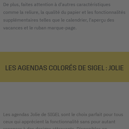
De plus, faites attention à d'autres caractéristiques
comme la reliure, la qualité du papier et les fonctionnalités
supplémentaires telles que le calendrier, l'aperçu des
vacances et le ruban marque-page.
LES AGENDAS COLORÉS DE SIGEL : JOLIE
Les agendas Jolie de SIGEL sont le choix parfait pour tous
ceux qui apprécient la fonctionnalité sans pour autant
renoncer à des designs attrayants. Disponibles en