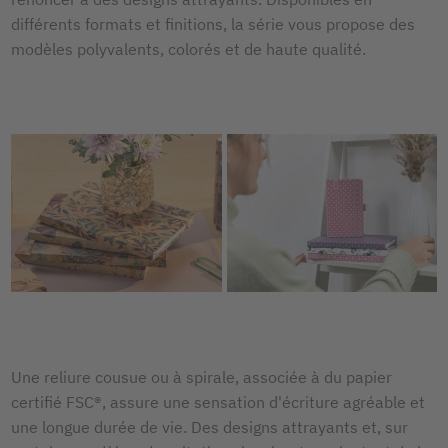
différents formats et finitions, la série vous propose des
modèles polyvalents, colorés et de haute qualité.
Une reliure cousue ou à spirale, associée à du papier
certifié FSC®, assure une sensation d'écriture agréable et
une longue durée de vie. Des designs attrayants et, sur