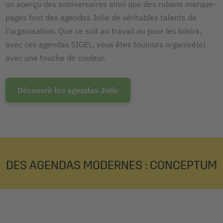
un aperçu des anniversaires ainsi que des rubans marque-
pages font des agendas Jolie de véritables talents de
l'organisation. Que ce soit au travail ou pour les loisirs,
avec ces agendas SIGEL, vous êtes toujours organisé(e)
avec une touche de couleur.
Découvrir les agendas Jolie
DES AGENDAS MODERNES : CONCEPTUM