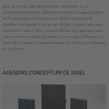
Que ce soit un agenda journalier, semainier ou un
semainier avec notes, différentes mises en page incluant
de l'espace pour les notes vous offrent la liberté de
planifier vos rendez-vous et vos tâches comme cela vous
convient le mieux. Vous pouvez obtenir ces agendas avec
une couverture rigide (hardcover) ou souple (softcover) et
dans des couleurs professionnelles discrètes qui séduisent
au quotidien.
AGENDAS CONCEPTUM DE SIGEL