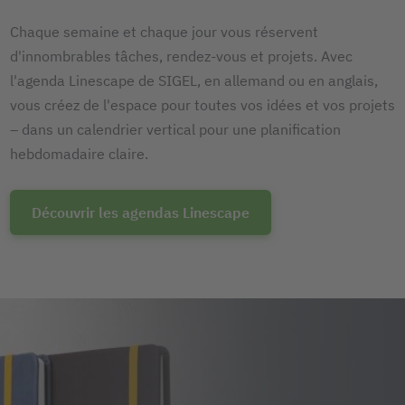
Chaque semaine et chaque jour vous réservent
d'innombrables tâches, rendez-vous et projets. Avec
l'agenda Linescape de SIGEL, en allemand ou en anglais,
vous créez de l'espace pour toutes vos idées et vos projets
– dans un calendrier vertical pour une planification
hebdomadaire claire.
Découvrir les agendas Linescape