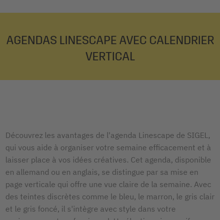
AGENDAS LINESCAPE AVEC CALENDRIER
VERTICAL
Découvrez les avantages de l'agenda Linescape de SIGEL,
qui vous aide à organiser votre semaine efficacement et à
laisser place à vos idées créatives. Cet agenda, disponible
en allemand ou en anglais, se distingue par sa mise en
page verticale qui offre une vue claire de la semaine. Avec
des teintes discrètes comme le bleu, le marron, le gris clair
et le gris foncé, il s'intègre avec style dans votre