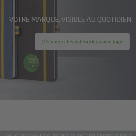
VOTRE MARQUE. VISIBLE AU QUOTIDIEN.
Découvrez les calendriers avec logo