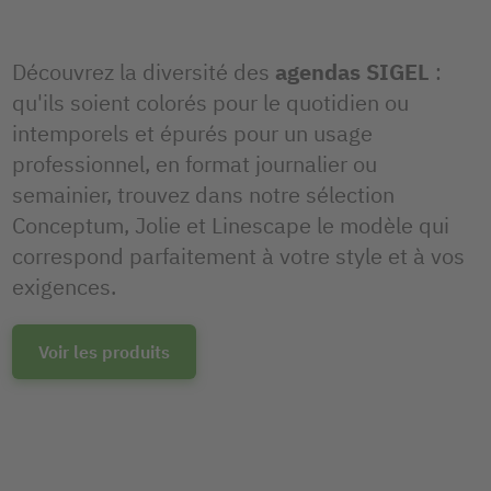
Découvrez la diversité des
agendas SIGEL
:
qu'ils soient colorés pour le quotidien ou
intemporels et épurés pour un usage
professionnel, en format journalier ou
semainier, trouvez dans notre sélection
Conceptum, Jolie et Linescape le modèle qui
correspond parfaitement à votre style et à vos
exigences.
Voir les produits