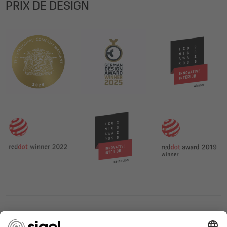
PRIX DE DESIGN
LES SERVICES DU SIGEL