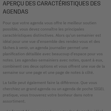
APERÇU DES CARACTÉRISTIQUES DES
AGENDAS
Pour que votre agenda vous offre le meilleur soutien
possible, vous devez connaître les principales
caractéristiques distinctives. Alors qu'un semainier est
idéal pour une vue d'ensemble des rendez-vous et des
tâches à venir, un agenda journalier permet une
planification détaillée avec beaucoup d'espace pour vos
notes. Les agendas-semainiers avec notes, quant à eux,
combinent ces deux options et vous offrent une vue de la
semaine sur une page et une page de notes à côté.
La taille peut également faire la différence. Que vous
cherchiez un grand agenda ou un agenda de poche SIGEL
pratique, vous trouverez votre bonheur dans notre
assortiment.