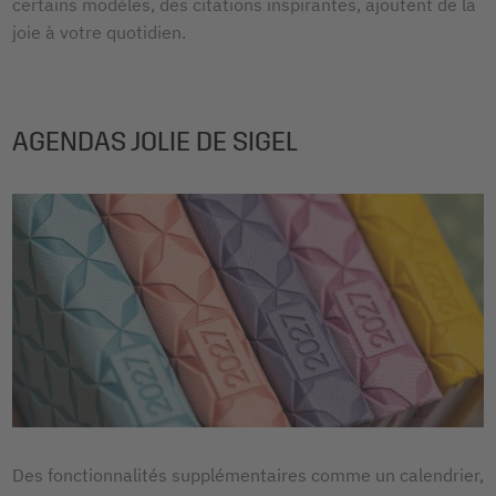
certains modèles, des citations inspirantes, ajoutent de la
joie à votre quotidien.
AGENDAS JOLIE DE SIGEL
Des fonctionnalités supplémentaires comme un calendrier,