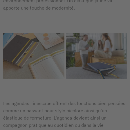
environnement professionnel. Un élastique jaune vif
apporte une touche de modernité.
Les agendas Linescape offrent des fonctions bien pensées
comme un passant pour stylo bicolore ainsi qu'un
élastique de fermeture. L'agenda devient ainsi un
compagnon pratique au quotidien ou dans la vie