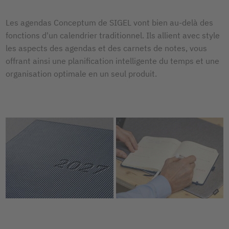
Les agendas Conceptum de SIGEL vont bien au-delà des
fonctions d'un calendrier traditionnel. Ils allient avec style
les aspects des agendas et des carnets de notes, vous
offrant ainsi une planification intelligente du temps et une
organisation optimale en un seul produit.