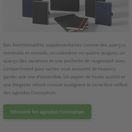
Des fonctionnalités supplémentaires comme des aperçus
mensuels et annuels, un calendrier en quatre langues, un
aperçu des vacances et une pochette de rangement avec
compartiment pour cartes vous assurent de toujours
garder une vue d'ensemble. Un papier de haute qualité et
une élégante reliure cousue soulignent le caractère raffiné
des agendas Conceptum.
Découvrir les agendas Conceptum