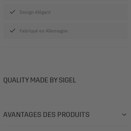
Design élégant
Fabriqué en Allemagne
QUALITY MADE BY SIGEL
AVANTAGES DES PRODUITS