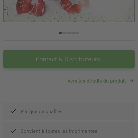
Contact & Distributeurs
Vers les détails du produit
Marque de qualité
Convient à toutes les imprimantes