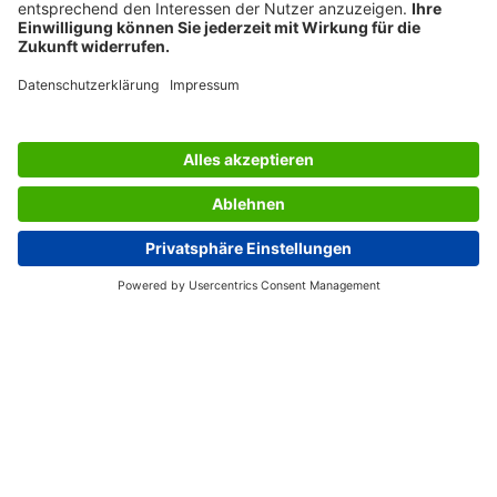
PRIX DE DESIGN
LES SERVICES DU SIGEL