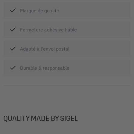
Marque de qualité
Fermeture adhésive fiable
Adapté à l'envoi postal
Durable & responsable
QUALITY MADE BY SIGEL