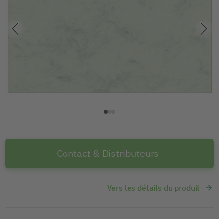
Contact & Distributeurs
Vers les détails du produit