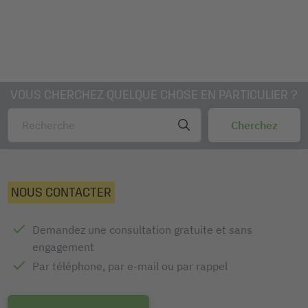
VOUS CHERCHEZ QUELQUE CHOSE EN PARTICULIER ?
NOUS CONTACTER
Demandez une consultation gratuite et sans
engagement
Par téléphone, par e-mail ou par rappel