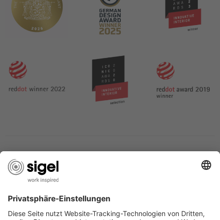
DIENSTEN SIGEL
OVER SIGEL