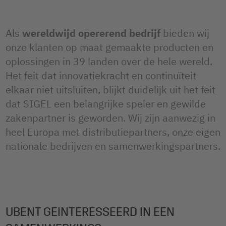
Als
wereldwijd opererend bedrijf
bieden wij
onze klanten op maat gemaakte producten en
oplossingen in 39 landen over de hele wereld.
Het feit dat innovatiekracht en continuïteit
elkaar niet uitsluiten, blijkt duidelijk uit het feit
dat SIGEL een belangrijke speler en gewilde
zakenpartner is geworden. Wij zijn aanwezig in
heel Europa met distributiepartners, onze eigen
nationale bedrijven en samenwerkingspartners.
UBENT GEINTERESSEERD IN EEN