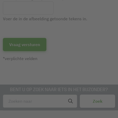
Voer de in de afbeelding getoonde tekens in.
*verplichte velden
BENT U OP ZOEK NAAR IETS IN HET BIJZONDER?