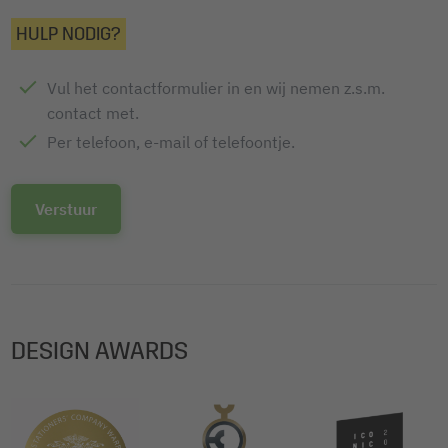
HULP NODIG?
Vul het contactformulier in en wij nemen z.s.m.
contact met.
Per telefoon, e-mail of telefoontje.
Verstuur
DESIGN AWARDS