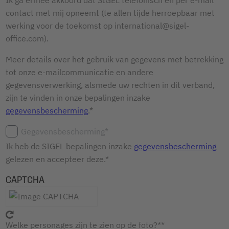
contact met mij opneemt (te allen tijde herroepbaar met
werking voor de toekomst op international@sigel-
office.com).
Meer details over het gebruik van gegevens met betrekking
tot onze e-mailcommunicatie en andere
gegevensverwerking, alsmede uw rechten in dit verband,
zijn te vinden in onze bepalingen inzake
gegevensbescherming
.*
Gegevensbescherming*
Ik heb de SIGEL bepalingen inzake
gegevensbescherming
gelezen en accepteer deze.*
CAPTCHA
Welke personages zijn te zien op de foto?*