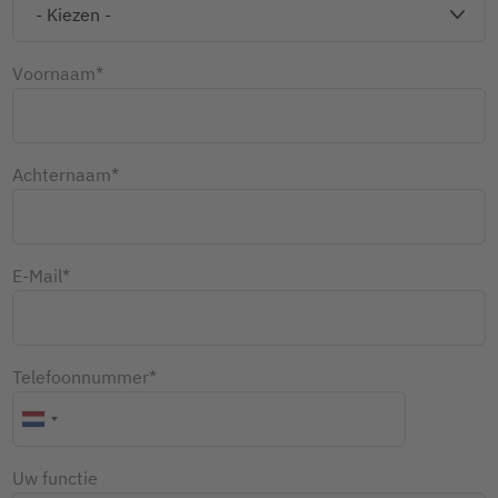
Voornaam*
Achternaam*
E-Mail*
Telefoonnummer*
Uw functie