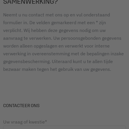
SAMENWERKING?
Neemt u nu contact met ons op en vul onderstaand
formulier in. De velden gemarkeerd met een * zijn
verplicht. Wij hebben deze gegevens nodig om uw
aanvraag te verwerken. Uw persoonsgebonden gegevens
worden alleen opgeslagen en verwerkt voor interne
verwerking in overeenstemming met de bepalingen inzake
gegevensbescherming. Uiteraard kunt u te allen tijde
bezwaar maken tegen het gebruik van uw gegevens.
CONTACTEER ONS
Uw vraag of kwestie*