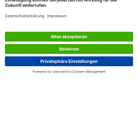
DIENSTEN SIGEL