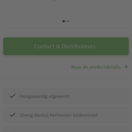
Contact & Distributeurs
Naar de productdetails
Hoogwaardig afgewerkt
Stevig dankzij kartonnen bodeminzet