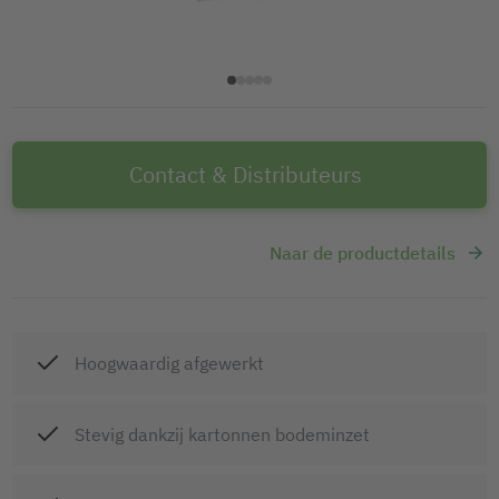
Contact & Distributeurs
Naar de productdetails
Hoogwaardig afgewerkt
Stevig dankzij kartonnen bodeminzet