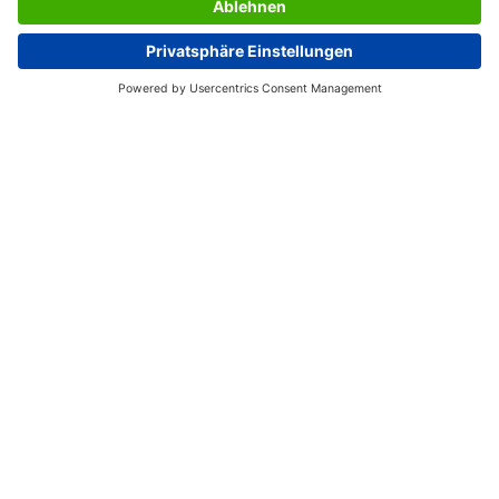
DIENSTEN SIGEL
OVER SIGEL
HANDIGE PAGINA