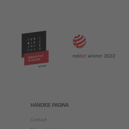
HANDIGE PAGINA
Contact