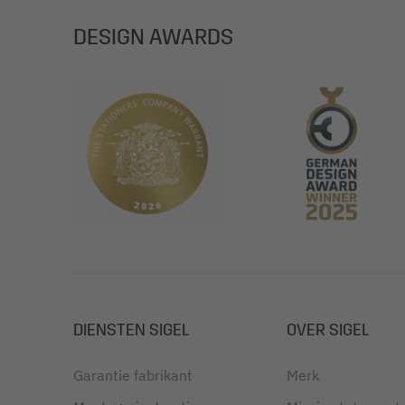
DESIGN AWARDS
DIENSTEN SIGEL
OVER SIGEL
Garantie fabrikant
Merk