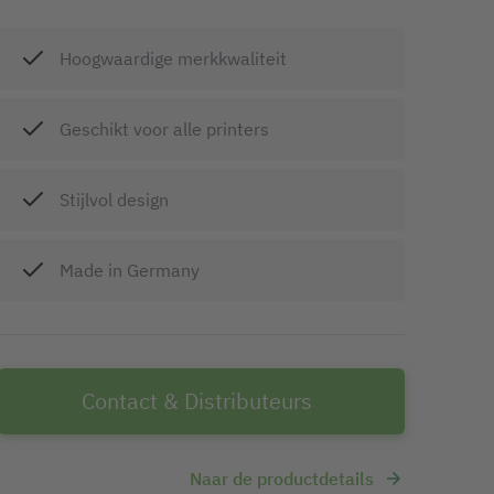
Hoogwaardige merkkwaliteit
Geschikt voor alle printers
Stijlvol design
Made in Germany
Contact & Distributeurs
Naar de productdetails