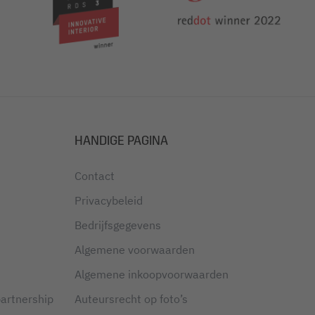
HANDIGE PAGINA
Contact
Privacybeleid
Bedrijfsgegevens
Algemene voorwaarden
Algemene inkoopvoorwaarden
partnership
Auteursrecht op foto’s