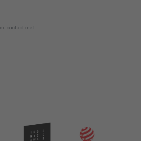
.m. contact met.