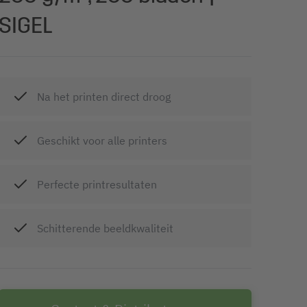
SIGEL
Na het printen direct droog
Geschikt voor alle printers
Perfecte printresultaten
Schitterende beeldkwaliteit