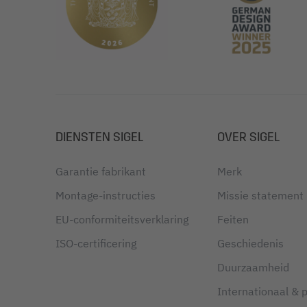
DIENSTEN SIGEL
OVER SIGEL
Garantie fabrikant
Merk
Montage-instructies
Missie statement
EU-conformiteitsverklaring
Feiten
ISO-certificering
Geschiedenis
Duurzaamheid
Internationaal & 