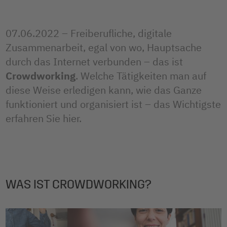
07.06.2022 – Freiberufliche, digitale
Zusammenarbeit, egal von wo, Hauptsache
durch das Internet verbunden – das ist
Crowdworking
. Welche Tätigkeiten man auf
diese Weise erledigen kann, wie das Ganze
funktioniert und organisiert ist – das Wichtigste
erfahren Sie hier.
WAS IST CROWDWORKING?