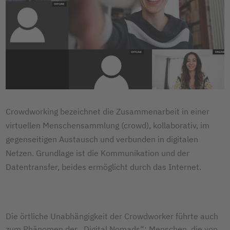
Crowdworking bezeichnet die Zusammenarbeit in einer
virtuellen Menschensammlung (crowd), kollaborativ, im
gegenseitigen Austausch und verbunden in digitalen
Netzen. Grundlage ist die Kommunikation und der
Datentransfer, beides ermöglicht durch das Internet.
Die örtliche Unabhängigkeit der Crowdworker führte auch
zum Phänomen der „Digital Nomads“: Menschen, die von