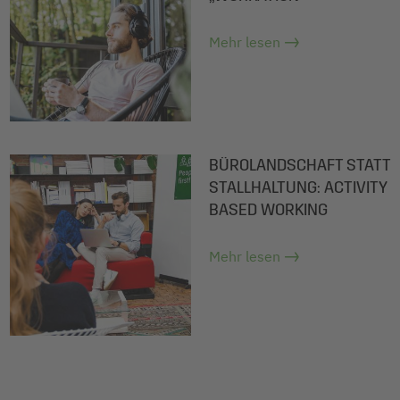
Mehr lesen
BÜROLANDSCHAFT STATT
STALLHALTUNG: ACTIVITY
BASED WORKING
Mehr lesen