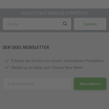
SUCHST DU ETWAS BESTIMMTES?
DER SIGEL NEWSLETTER
Erfahre als Erstes von neuen, innovativen Produkten
Bleibe up-to-date zum Thema New Work
E-Mail-Adresse