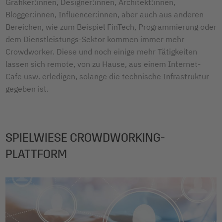
Grafiker:innen, Designer:innen, Architekt:innen,
Blogger:innen, Influencer:innen, aber auch aus anderen
Bereichen, wie zum Beispiel FinTech, Programmierung oder
dem Dienstleistungs-Sektor kommen immer mehr
Crowdworker. Diese und noch einige mehr Tätigkeiten
lassen sich remote, von zu Hause, aus einem Internet-
Cafe usw. erledigen, solange die technische Infrastruktur
gegeben ist.
SPIELWIESE CROWDWORKING-
PLATTFORM