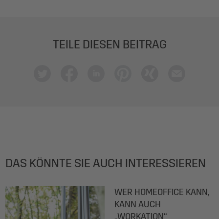
TEILE DIESEN BEITRAG
DAS KÖNNTE SIE AUCH INTERESSIEREN
WER HOMEOFFICE KANN,
KANN AUCH
„WORKATION“