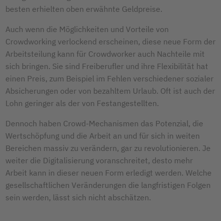
besten erhielten oben erwähnte Geldpreise.
Auch wenn die Möglichkeiten und Vorteile von
Crowdworking verlockend erscheinen, diese neue Form der
Arbeitsteilung kann für Crowdworker auch Nachteile mit
sich bringen. Sie sind Freiberufler und ihre Flexibilität hat
einen Preis, zum Beispiel im Fehlen verschiedener sozialer
Absicherungen oder von bezahltem Urlaub. Oft ist auch der
Lohn geringer als der von Festangestellten.
Dennoch haben Crowd-Mechanismen das Potenzial, die
Wertschöpfung und die Arbeit an und für sich in weiten
Bereichen massiv zu verändern, gar zu revolutionieren. Je
weiter die Digitalisierung voranschreitet, desto mehr
Arbeit kann in dieser neuen Form erledigt werden. Welche
gesellschaftlichen Veränderungen die langfristigen Folgen
sein werden, lässt sich nicht abschätzen.