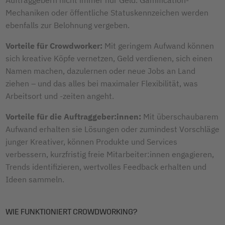
Mechaniken oder öffentliche Statuskennzeichen werden
ebenfalls zur Belohnung vergeben.
Vorteile für Crowdworker:
Mit geringem Aufwand können
sich kreative Köpfe vernetzen, Geld verdienen, sich einen
Namen machen, dazulernen oder neue Jobs an Land
ziehen – und das alles bei maximaler Flexibilität, was
Arbeitsort und -zeiten angeht.
Vorteile für die Auftraggeber:innen:
Mit überschaubarem
Aufwand erhalten sie Lösungen oder zumindest Vorschläge
junger Kreativer, können Produkte und Services
verbessern, kurzfristig freie Mitarbeiter:innen engagieren,
Trends identifizieren, wertvolles Feedback erhalten und
Ideen sammeln.
WIE FUNKTIONIERT CROWDWORKING?