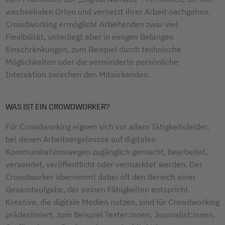
wechselnden Orten und vernetzt ihrer Arbeit nachgehen.
Crowdworking ermöglicht Arbeitenden zwar viel
Flexibilität, unterliegt aber in einigen Belangen
Einschränkungen, zum Beispiel durch technische
Möglichkeiten oder die verminderte persönliche
Interaktion zwischen den Mitwirkenden.
WAS IST EIN CROWDWORKER?
Für Crowdworking eignen sich vor allem Tätigkeitsfelder,
bei denen Arbeitsergebnisse auf digitalen
Kommunikationswegen zugänglich gemacht, bearbeitet,
versendet, veröffentlicht oder vermarktet werden. Der
Crowdworker übernimmt dabei oft den Bereich einer
Gesamtaufgabe, der seinen Fähigkeiten entspricht.
Kreative, die digitale Medien nutzen, sind für Crowdworking
prädestiniert, zum Beispiel Texter:innen, Journalist:innen,