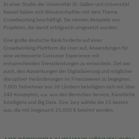
In einer Studie der Universität St. Gallen und Universität
Kassel haben sich Wissenschaftler mit dem Thema
Crowdworking beschäftigt. Sie nennen Beispiele von
Projekten, die damit erfolgreich umgesetzt wurden:
Eine große deutsche Bank forderte auf einer
Crowdworking-Plattform die User auf, Anwendungen für
eine verbesserte Customer Experience mit
entsprechenden Dienstleistungen zu entwickeln. Ziel war
auch, den Auswirkungen der Digitalisierung und möglicher
disruptiver Veränderungen im Finanzwesen zu begegnen.
7.000 Teilnehmer aus 30 Ländern beteiligten sich mit über
240 Konzepten, u.a. aus den Bereichen Service, Künstliche
Intelligenz und Big Data. Eine Jury wählte die 15 besten
aus, die mit insgesamt 25.000 € belohnt wurden.