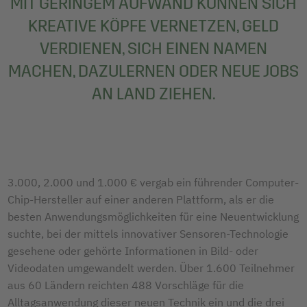
MIT GERINGEM AUFWAND KÖNNEN SICH
KREATIVE KÖPFE VERNETZEN, GELD
VERDIENEN, SICH EINEN NAMEN
MACHEN, DAZULERNEN ODER NEUE JOBS
AN LAND ZIEHEN.
3.000, 2.000 und 1.000 € vergab ein führender Computer-
Chip-Hersteller auf einer anderen Plattform, als er die
besten Anwendungsmöglichkeiten für eine Neuentwicklung
suchte, bei der mittels innovativer Sensoren-Technologie
gesehene oder gehörte Informationen in Bild- oder
Videodaten umgewandelt werden. Über 1.600 Teilnehmer
aus 60 Ländern reichten 488 Vorschläge für die
Alltagsanwendung dieser neuen Technik ein und die drei