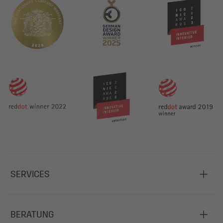
SERVICES
BERATUNG