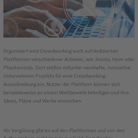
Organisiert wird Crowdworking auch auf dedizierten
Plattformen verschiedener Anbieter, wie Jovoto, Hyve oder
Phantominds. Dort stellen mitunter namhafte, innovative
Unternehmen Projekte für eine Crowdworking-
Ausschreibung ein. Nutzer der Plattform können sich
beispielsweise an einem Wettbewerb beteiligen und ihre
Ideen, Pläne und Werke einreichen.
Als Vergütung gibt es auf den Plattformen und von den
Auftraggebern nicht immer nur Geld. Gamification-