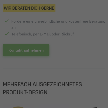
WIR BERATEN DICH GERNE
Fordere eine unverbindliche und kostenfreie Beratung
an
Telefonisch, per E-Mail oder Rückruf
Kontakt aufnehmen
MEHRFACH AUSGEZEICHNETES
PRODUKT-DESIGN