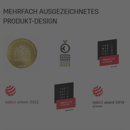
MEHRFACH AUSGEZEICHNETES
PRODUKT-DESIGN