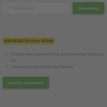
E-Mail-Adresse
WIR BERATEN DICH GERNE
Fordere eine unverbindliche und kostenfreie Beratung
an
Telefonisch, per E-Mail oder Rückruf
Kontakt aufnehmen