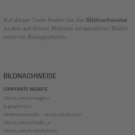
Auf dieser Seite finden Sie die
Bildnachweise
zu den auf dieser Website verwendeten Bilder
externer Bildagenturen.
BILDNACHWEISE
CORPORATE WEBSITE
iStock.com/ismagilov
ls.graphics/n
whitenovastudio – stock.adobe.com
iStock.com/mihalis_a
iStock.com/A stockphoto