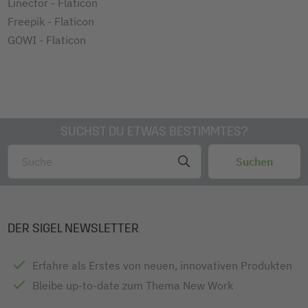
Linector - Flaticon
Freepik - Flaticon
GOWI - Flaticon
SUCHST DU ETWAS BESTIMMTES?
DER SIGEL NEWSLETTER
Erfahre als Erstes von neuen, innovativen Produkten
Bleibe up-to-date zum Thema New Work