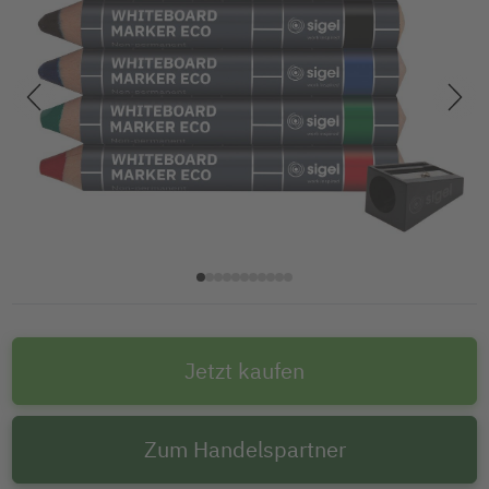
Jetzt kaufen
Zum Handelspartner