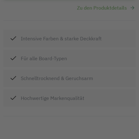
Zu den Produktdetails
Intensive Farben & starke Deckkraft
Für alle Board-Typen
Schnelltrocknend & Geruchsarm
Hochwertige Markenqualität