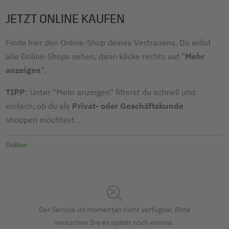
JETZT ONLINE KAUFEN
Finde hier den Online-Shop deines Vertrauens. Du willst
alle Online-Shops sehen, dann klicke rechts auf "
Mehr
anzeigen
".
TIPP
: Unter "Mehr anzeigen" filterst du schnell und
einfach, ob du als
Privat- oder Geschäftskunde
shoppen möchtest.
Online
Der Service ist momentan nicht verfügbar. Bitte
versuchen Sie es später noch einmal.