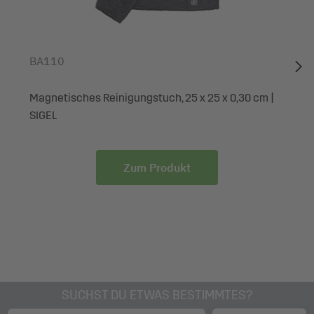
BA110
Magnetisches Reinigungstuch, 25 x 25 x 0,30 cm |
SIGEL
Zum Produkt
SUCHST DU ETWAS BESTIMMTES?