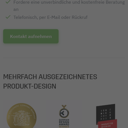
Fordere eine unverbindliche und kostenfreie Beratung
an
Telefonisch, per E-Mail oder Rückruf
Kontakt aufnehmen
MEHRFACH AUSGEZEICHNETES
PRODUKT-DESIGN