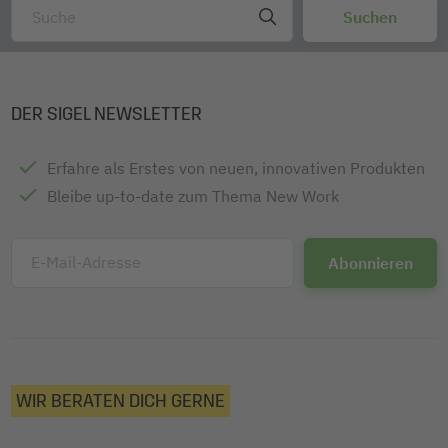
DER SIGEL NEWSLETTER
Erfahre als Erstes von neuen, innovativen Produkten
Bleibe up-to-date zum Thema New Work
E-Mail-Adresse
WIR BERATEN DICH GERNE