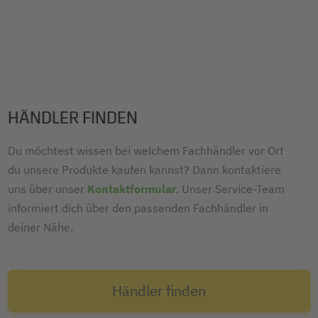
HÄNDLER FINDEN
Du möchtest wissen bei welchem Fachhändler vor Ort
du unsere Produkte kaufen kannst? Dann kontaktiere
uns über unser
Kontaktformular
. Unser Service-Team
informiert dich über den passenden Fachhändler in
deiner Nähe.
Händler finden