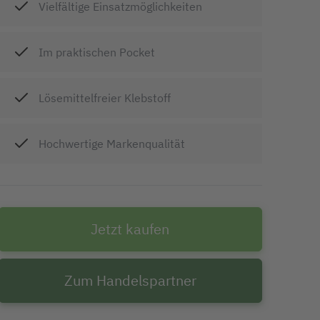
Vielfältige Einsatzmöglichkeiten
Im praktischen Pocket
Lösemittelfreier Klebstoff
Hochwertige Markenqualität
Jetzt kaufen
Zum Handelspartner