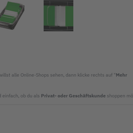
illst alle Online-Shops sehen, dann klicke rechts auf "
Mehr
d einfach, ob du als
Privat- oder Geschäftskunde
shoppen mö