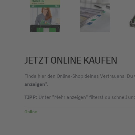
JETZT ONLINE KAUFEN
Finde hier den Online-Shop deines Vertrauens. Du w
anzeigen
".
TIPP
: Unter "Mehr anzeigen" filterst du schnell un
Online