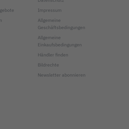
ngebote
Impressum
en
Allgemeine
Geschäftsbedingungen
Allgemeine
Einkaufsbedingungen
Händler finden
Bildrechte
Newsletter abonnieren