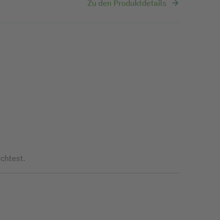
Zu den Produktdetails
chtest.