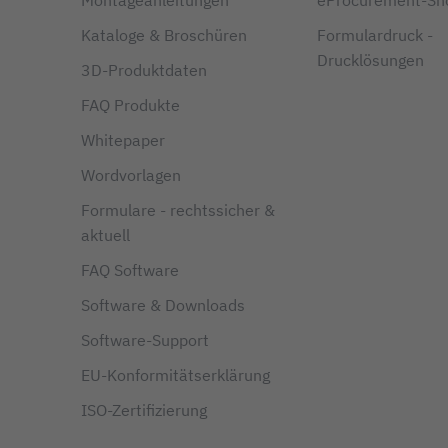
Kataloge & Broschüren
Formulardruck -
Drucklösungen
3D-Produktdaten
FAQ Produkte
Whitepaper
Wordvorlagen
Formulare - rechtssicher &
aktuell
FAQ Software
Software & Downloads
Software-Support
EU-Konformitätserklärung
ISO-Zertifizierung