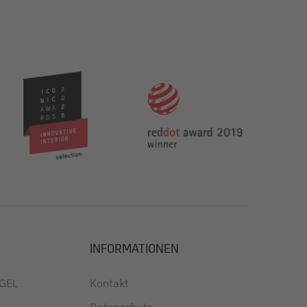
INFORMATIONEN
IGEL
Kontakt
Datenschutz